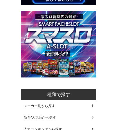
種類で探す
メーカー別から探す
新台/人気台から探す
人気ランキングから探す