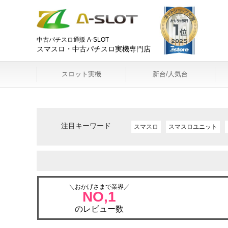
中古パチスロ通販 A-SLOT
スマスロ・中古パチスロ実機専門店
スロット実機
新台/人気台
注目キーワード
スマスロ
スマスロユニット
＼おかげさまで業界／
NO,1
のレビュー数