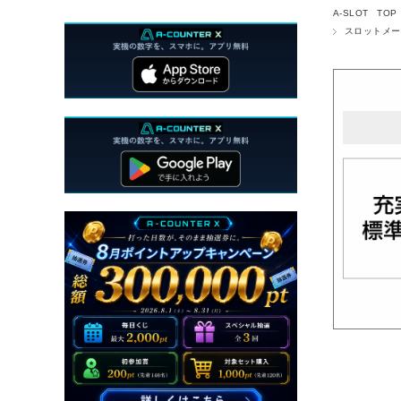
A-SLOT TOP
スロットメー