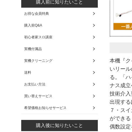
購入前に知りたいこと
お得な会員特典
購入前Q&A
初心者家スロ講座
実機付属品
本機『ク
実機クリーニング
いリール
送料
る。「ハ
お支払い方法
ナス成立
技術介入
買い替えサービス
出現する
希望価格お知らせサービス
７・スイ
ができる
購入後に知りたいこと
偶数設定