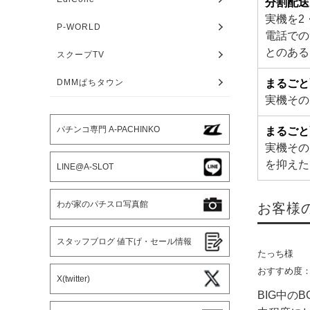
分割配送
実機を2
P-WORLD
電話での
とのある
スクープTV
まるごと
DMMぱちタウン
実機その
パチンコ専門 A-PACHINKO
まるごと
実機その
を抑えた
LINE@A-SLOT
わが家のパチスロ写真館
お客様
スタッフブログ 値下げ・セール情報
たっち様
おすすめ度
X(twitter)
BIG中の