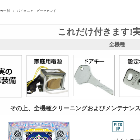
カー別
パイオニア・ピーセカンド
これだけ付きます!
全機種
その上、全機種クリーニングおよび
メンテナン