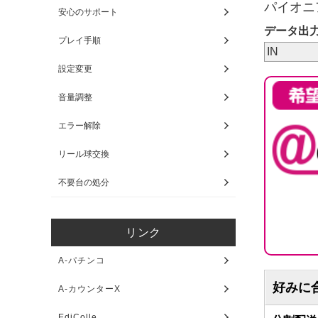
パイオニ
安心のサポート
データ出力
プレイ手順
IN
設定変更
音量調整
エラー解除
リール球交換
不要台の処分
リンク
A-パチンコ
好みに
A-カウンターX
EdiColle