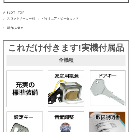
A-SLOT TOP
スロットメーカー別
パイオニア・ピーセカンド
新台/人気台
これだけ付きます!実機付属品
全機種