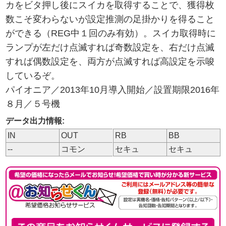
カをビタ押し後にスイカを取得することで、獲得枚
数こそ変わらないが設定推測の足掛かりを得ること
ができる（REG中１回のみ有効）。スイカ取得時に
ランプが左だけ点滅すれば奇数設定を、右だけ点滅
すれば偶数設定を、両方が点滅すれば高設定を示唆
しているぞ。
パイオニア／2013年10月導入開始／設置期限2016年
８月／５号機
データ出力情報:
IN
OUT
RB
BB
--
コモン
セキュ
セキュ