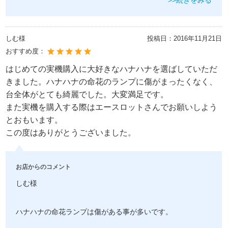
>>続きをみる
しむ様
投稿日：
2016年11月21日
おすすめ度：
はじめての実機購入に大好きなハナハナを選ばしていただ
きました。ハナハナの命花のランプに傷がまったくなく、
台全体がとても綺麗でした。大変満足です。
また実機を購入する際はエースロットさんでお願いしよう
とおもいます。
この度はありがとうございました。
お店からのコメント
しむ様
ハナハナの命花ランプは傷がある事が多いです。