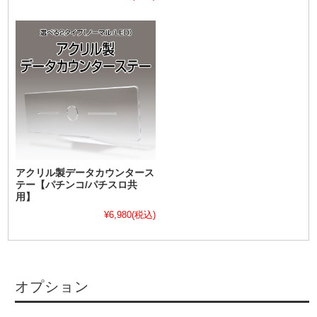
アクリル製データカウンタース
テー【パチンコ/パチスロ共
用】
¥6,980
(税込)
オプション