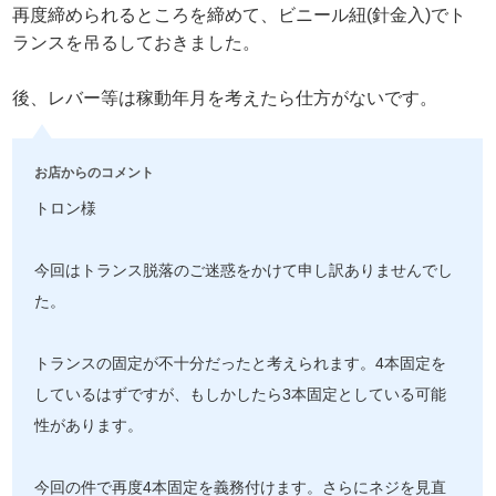
再度締められるところを締めて、ビニール紐(針金入)でト
ランスを吊るしておきました。
後、レバー等は稼動年月を考えたら仕方がないです。
お店からのコメント
トロン様
今回はトランス脱落のご迷惑をかけて申し訳ありませんでし
た。
トランスの固定が不十分だったと考えられます。4本固定を
しているはずですが、もしかしたら3本固定としている可能
性があります。
今回の件で再度4本固定を義務付けます。さらにネジを見直