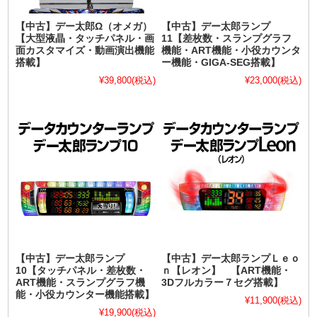
【中古】デー太郎Ω（オメガ）
【中古】デー太郎ランプ
【大型液晶・タッチパネル・画
11【差枚数・スランプグラフ
面カスタマイズ・動画演出機能
機能・ART機能・小役カウンタ
搭載】
ー機能・GIGA-SEG搭載】
¥39,800
(税込)
¥23,000
(税込)
【中古】デー太郎ランプ
【中古】デー太郎ランプＬｅｏ
10【タッチパネル・差枚数・
ｎ【レオン】 【ART機能・
ART機能・スランプグラフ機
3Dフルカラー７セグ搭載】
能・小役カウンター機能搭載】
¥11,900
(税込)
¥19,900
(税込)