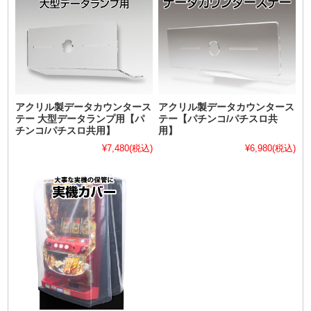
アクリル製データカウンタース
アクリル製データカウンタース
テー 大型データランプ用【パ
テー【パチンコ/パチスロ共
チンコ/パチスロ共用】
用】
¥7,480
(税込)
¥6,980
(税込)