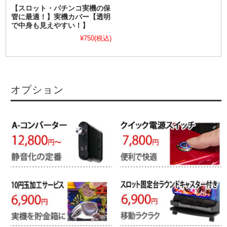
【スロット・パチンコ実機の保
管に最適！】実機カバー【透明
で中身も見えやすい！】
¥750
(税込)
オプション