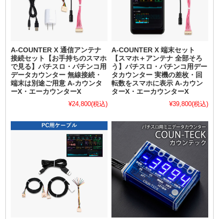
A-COUNTER X 通信アンテナ
A-COUNTER X 端末セット
接続セット【お手持ちのスマホ
【スマホ＋アンテナ 全部そろ
で見る】パチスロ・パチンコ用
う】パチスロ・パチンコ用デー
データカウンター 無線接続・
タカウンター 実機の差枚・回
端末は別途ご用意 A-カウンタ
転数をスマホに表示 A-カウン
ーX・エーカウンターX
ターX・エーカウンターX
¥24,800
(税込)
¥39,800
(税込)