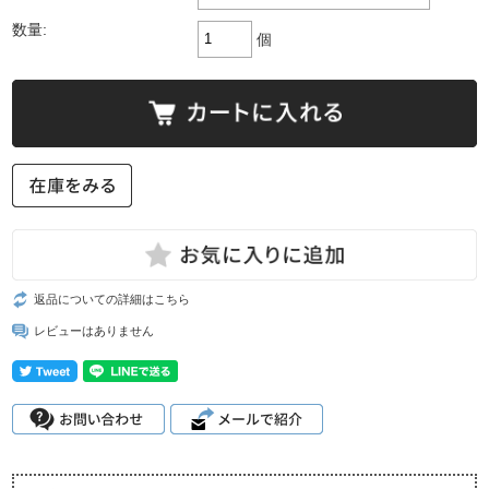
数量:
個
返品についての詳細はこちら
レビューはありません