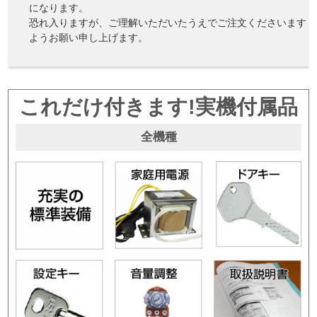
になります。
恐れ入りますが、ご理解いただいたうえでご注文くださいます
ようお願い申し上げます。
これだけ付きます!実機付属品
全機種