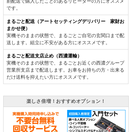
割配送で購入したことのあるリピーターの方にオススメ
です。
まるごと配送（アートセッティングデリバリー 家財お
まかせ便）
実機そのままの状態で、まるごとご自宅の玄関口まで配
送します。組立に不安がある方にオススメです。
まるごと配送支店止め（西濃運輸）
実機そのままの状態で、まるごとお近くの西濃グループ
営業所支店まで配送します。お車をお持ちの方・出来る
だけ送料を抑えたい方にオススメです。
楽しさ倍増！おすすめオプション！