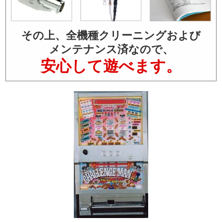
その上、全機種クリーニングおよび
メンテナンス済なので、
安心して遊べます。