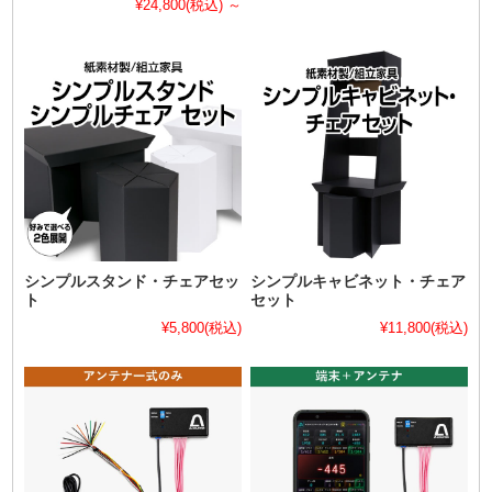
¥24,800
(税込)
～
シンプルスタンド・チェアセッ
シンプルキャビネット・チェア
ト
セット
¥5,800
(税込)
¥11,800
(税込)