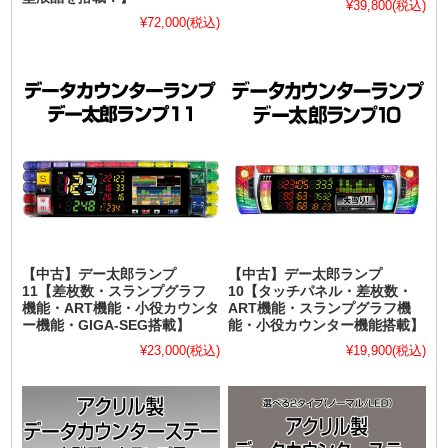
¥39,800
(税込)
¥72,000
(税込)
【中古】デー太郎ランプ
【中古】デー太郎ランプ
11【差枚数・スランプグラフ
10【タッチパネル・差枚数・
機能・ART機能・小役カウンタ
ART機能・スランプグラフ機
ー機能・GIGA-SEG搭載】
能・小役カウンター機能搭載】
¥23,000
(税込)
¥19,900
(税込)