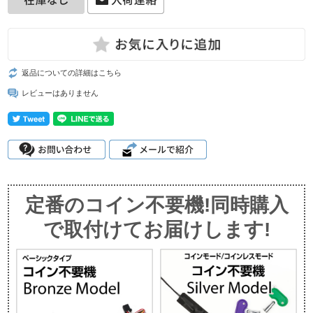
返品についての詳細はこちら
レビューはありません
定番のコイン不要機!同時購入
で取付けてお届けします!