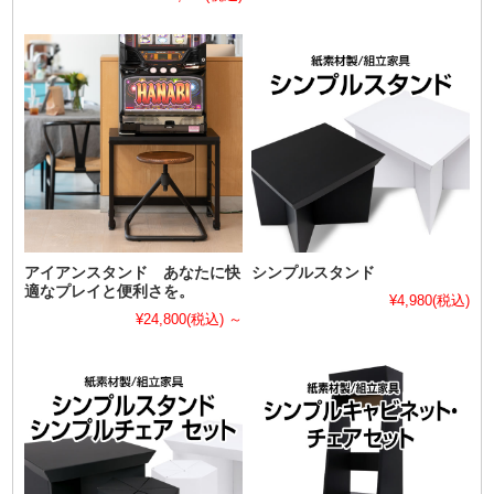
アイアンスタンド あなたに快
シンプルスタンド
適なプレイと便利さを。
¥4,980
(税込)
¥24,800
(税込)
～