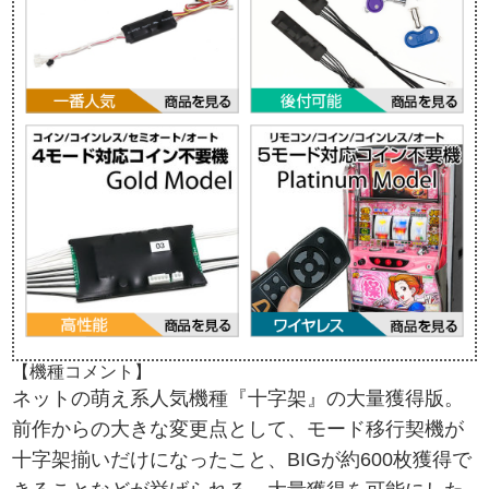
【機種コメント】
ネットの萌え系人気機種『十字架』の大量獲得版。
前作からの大きな変更点として、モード移行契機が
十字架揃いだけになったこと、BIGが約600枚獲得で