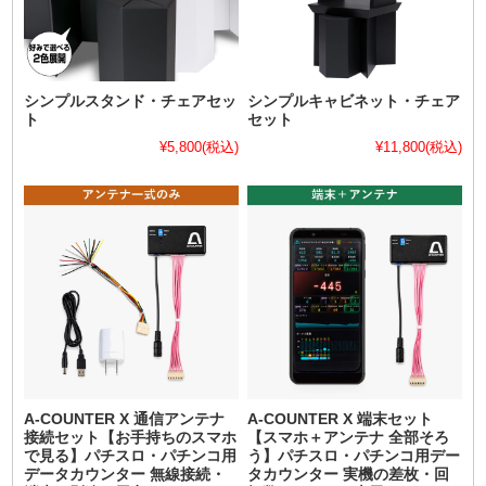
シンプルスタンド・チェアセッ
シンプルキャビネット・チェア
ト
セット
¥5,800
(税込)
¥11,800
(税込)
A-COUNTER X 通信アンテナ
A-COUNTER X 端末セット
接続セット【お手持ちのスマホ
【スマホ＋アンテナ 全部そろ
で見る】パチスロ・パチンコ用
う】パチスロ・パチンコ用デー
データカウンター 無線接続・
タカウンター 実機の差枚・回