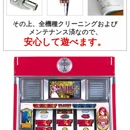
その上、全機種クリーニングおよび
メンテナンス済なので、
安心して遊べます。