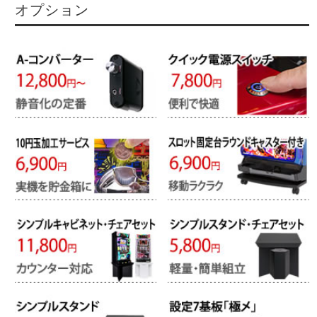
オプション