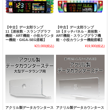
【中古】デー太郎ランプ
【中古】デー太郎ランプ
11【差枚数・スランプグラフ
10【タッチパネル・差枚数・
機能・ART機能・小役カウンタ
ART機能・スランプグラフ機
ー機能・GIGA-SEG搭載】
能・小役カウンター機能搭載】
¥23,000
(税込)
¥19,900
(税込)
アクリル製データカウンタース
アクリル製データカウンタース