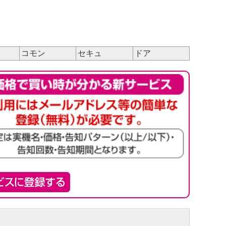
コモン
セキュ
ドア