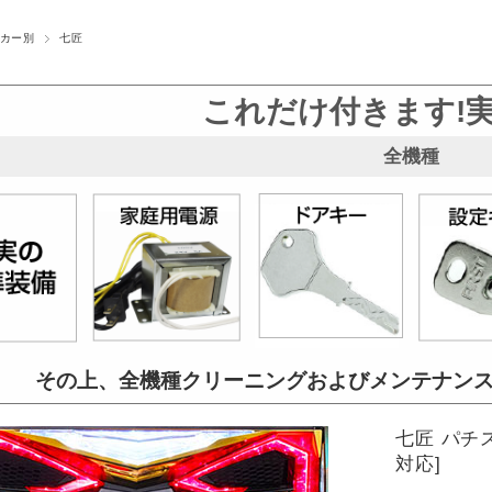
カー別
七匠
これだけ付きます!
全機種
その上、全機種クリーニングおよび
メンテナン
七匠 パチス
対応]