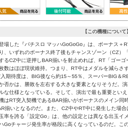
【この機種について
登場した『パチスロ マッハGoGoGo』は、ボーナス＋RT
り、いずれのボーナス終了後もチャンスゾーン（CZ）
するCZ中に逆押しBAR揃いを射止めれば、RT「ゴーゴ
枚数はほぼ現状維持。つまり、RT中はメダルを減らさ
突入期待度は、BIG後なら約15～55％、スーパーBIG＆
か否かは、勝敗を左右する大きな要素となりそうだ。演
ルな仕様となっている。そして、演出で最も重要といえ
機はRT突入契機であるBAR揃いがボーナスのメイン同
BAR揃いとなるのだ。また、CZ中やRT中に発生した場
玉率を誇る「設定Go」は、他の設定とは異なる出玉イメー
ハGoチャージ発生率が格段に高くなっているのだ。こ