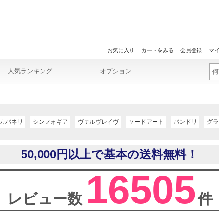
お気に入り
カートをみる
会員登録
マ
人気ランキング
オプション
カバネリ
シンフォギア
ヴァルヴレイヴ
ソードアート
バンドリ
グラ
50,000円以上で基本の送料無料！
16505
レビュー数
件