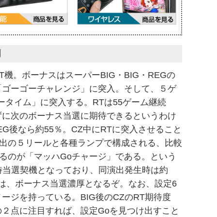
】
機。ボーナスはスーパーBIG・BIG・REGの
「ゴーゴーチャレンジ」に突入。そして、５ゲ
ータイム」に突入する。RTは55ゲーム継続
ずに次のボーナス当選に期待できるというわけ
REG後なら約55％。CZ中にRTに突入させること
出の５リールと各種ランプで構成される、比較
るのが「マッハGoチャージ」である。という
時当選契機となっており、同演出発生時は約
合は、ボーナス当選濃厚となるぞ。なお、設定6
ジを持っている。BIG後のCZのRT期待度
の２点に注目すれば、設定Goを見つけ出すこと