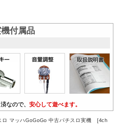
実機付属品
ス済なので、
安心して遊べます。
ロ マッハGoGoGo 中古パチスロ実機 [4ch