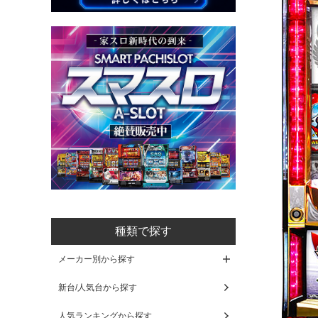
種類で探す
メーカー別から探す
新台/人気台から探す
人気ランキングから探す