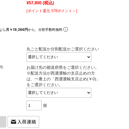
¥57,800
(税込)
[ポイント還元 578ポイント～]
なら
月々19,266円
から。分割手数料無料
丸ごと配送か分割配送かご選択ください
料:
お届け先の都道府県をご選択ください。
※配送方法が西濃運輸の支店止めの方
は、一番上の「西濃運輸支店止め(￥0)」
をご選択ください。
個