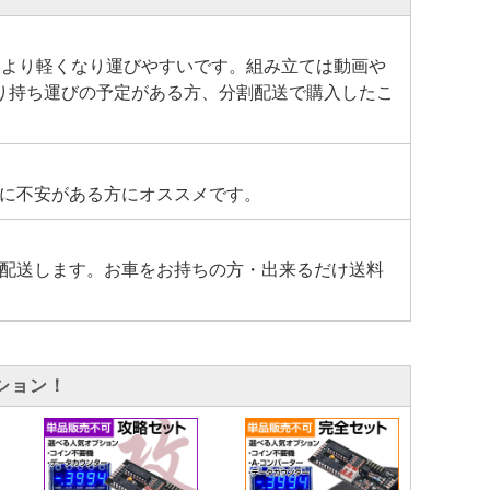
により軽くなり運びやすいです。組み立ては動画や
り持ち運びの予定がある方、分割配送で購入したこ
に不安がある方にオススメです。
配送します。お車をお持ちの方・出来るだけ送料
ション！