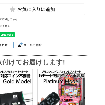
の詳細はこちら
りません
取付けてお届けします!