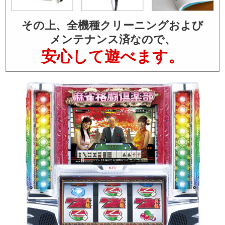
その上、全機種クリーニングおよび
メンテナンス済なので、
安心して遊べます。