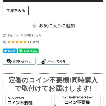
返品についての詳細はこちら
5.0
(2件)
定番のコイン不要機!同時購入
で取付けてお届けします!