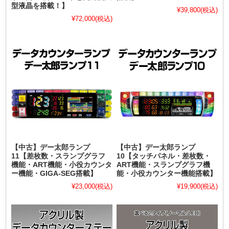
型液晶を搭載！】
¥39,800
(税込)
¥72,000
(税込)
【中古】デー太郎ランプ
【中古】デー太郎ランプ
11【差枚数・スランプグラフ
10【タッチパネル・差枚数・
機能・ART機能・小役カウンタ
ART機能・スランプグラフ機
ー機能・GIGA-SEG搭載】
能・小役カウンター機能搭載】
¥23,000
(税込)
¥19,900
(税込)