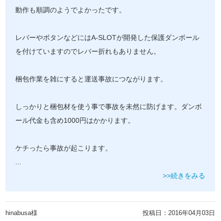
動作も順調のようでよかったです。
レバーやボタンなどにはA-SLOTが開発した保護ダンボール
を付けていますのでレバー折れもありません。
梱包作業を雑にすると運送事故につながります。
しっかりと梱包材を使う事で事故を未然に防げます。ダンボ
ール代金も含め1000円はかかります。
ケチったら事故が起こります。
...
>>続きをみる
hinabusa様
投稿日：
2016年04月03日