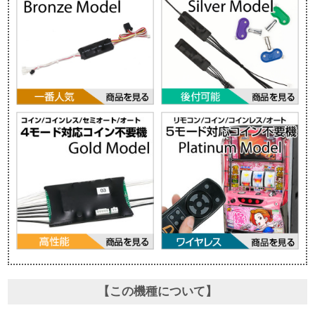
【この機種について】