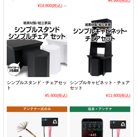
¥4,980
(税込)
¥24,800
(税込)
～
シンプルスタンド・チェアセッ
シンプルキャビネット・チェア
ト
セット
¥5,800
(税込)
¥11,800
(税込)