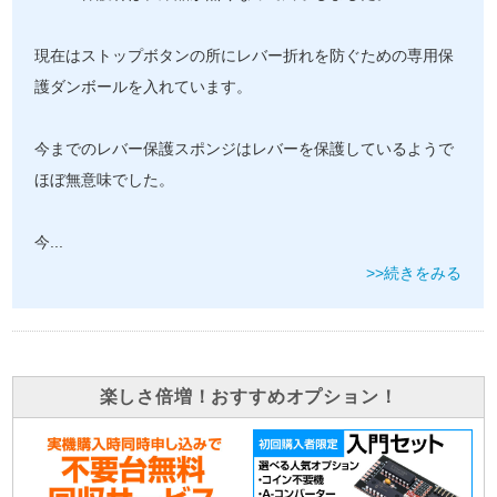
現在はストップボタンの所にレバー折れを防ぐための専用保
護ダンボールを入れています。
今までのレバー保護スポンジはレバーを保護しているようで
ほぼ無意味でした。
今
...
>>続きをみる
楽しさ倍増！おすすめオプション！