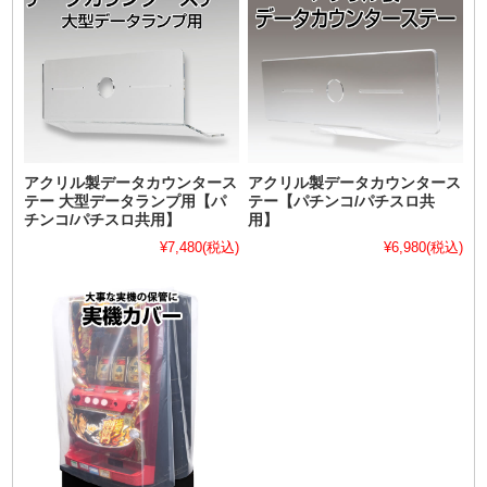
アクリル製データカウンタース
アクリル製データカウンタース
テー 大型データランプ用【パ
テー【パチンコ/パチスロ共
チンコ/パチスロ共用】
用】
¥7,480
(税込)
¥6,980
(税込)