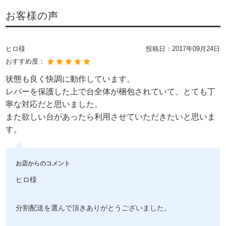
お客様の声
ヒロ様
投稿日：
2017年09月24日
おすすめ度：
状態も良く快調に動作しています。
レバーを保護した上で台全体が梱包されていて、とても丁
寧な対応だと思いました。
また欲しい台があったら利用させていただきたいと思いま
す。
お店からのコメント
ヒロ様
分割配送を選んで頂きありがとうございました。