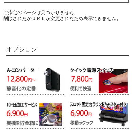
ご指定のページは見つかりません。
削除されたかＵＲＬが変更されたため表示できません。
オプション