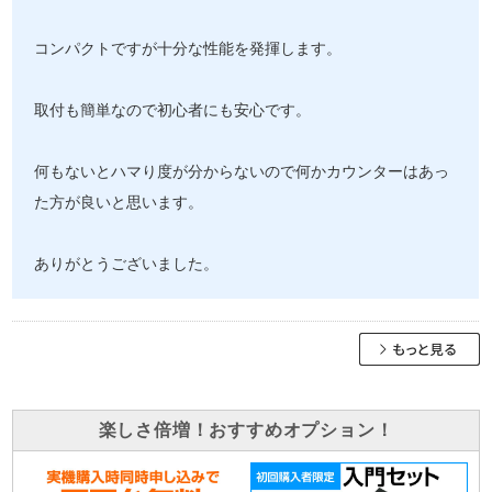
コンパクトですが十分な性能を発揮します。
取付も簡単なので初心者にも安心です。
何もないとハマり度が分からないので何かカウンターはあっ
た方が良いと思います。
ありがとうございました。
楽しさ倍増！おすすめオプション！