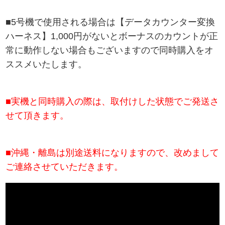
■5号機で使用される場合は
【データカウンター変換
ハーネス】
1,000円がないとボーナスのカウントが正
常に動作しない場合もございますので同時購入をオ
ススメいたします。
■実機と同時購入の際は、取付けした状態でご発送さ
せて頂きます。
■沖縄・離島は別途送料になりますので、改めまして
ご連絡させていただきます。