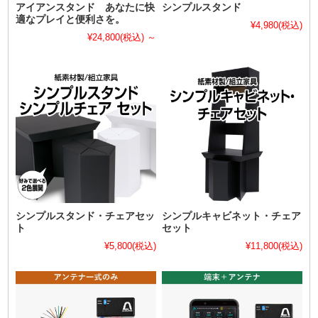
アイアンスタンド あなたに快
シンプルスタンド
適なプレイと便利さを。
¥4,980
(税込)
¥24,800
(税込)
～
シンプルスタンド・チェアセッ
シンプルキャビネット・チェア
ト
セット
¥5,800
(税込)
¥11,800
(税込)