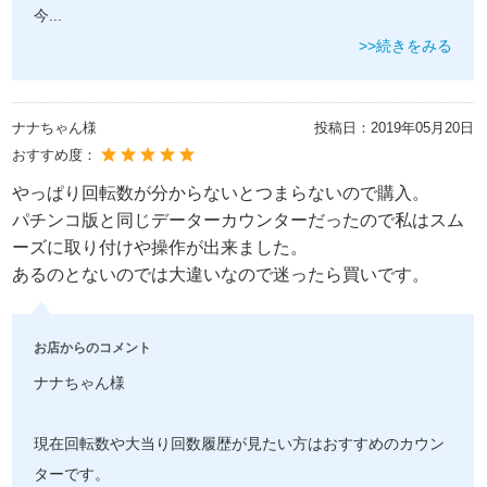
今
...
>>続きをみる
ナナちゃん様
投稿日：
2019年05月20日
おすすめ度：
やっぱり回転数が分からないとつまらないので購入。
パチンコ版と同じデーターカウンターだったので私はスム
ーズに取り付けや操作が出来ました。
あるのとないのでは大違いなので迷ったら買いです。
お店からのコメント
ナナちゃん様
現在回転数や大当り回数履歴が見たい方はおすすめのカウン
ターです。