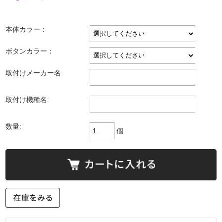
本体カラー：
ボタンカラー：
取付けメーカー名:
取付け機種名:
数量:
個