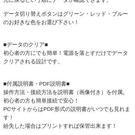
元に戻るという順にデータが確認できます。
データ切り替えボタンはグリーン・レッド・ブルー
のお好きな色をお選び下さい！
■データのクリア■
初心者の方にでも簡単！電源を落とすだけでデータ
クリアされる設計です。
■付属説明書・PDF説明書■
操作方法・接続方法を説明書（画像付き）を付属。
初心者の方も簡単接続で安心！
PCサイトからはPDF形式の説明書がいつでも見れま
す！
紛失した場合はプリントすれば保管出来ます！