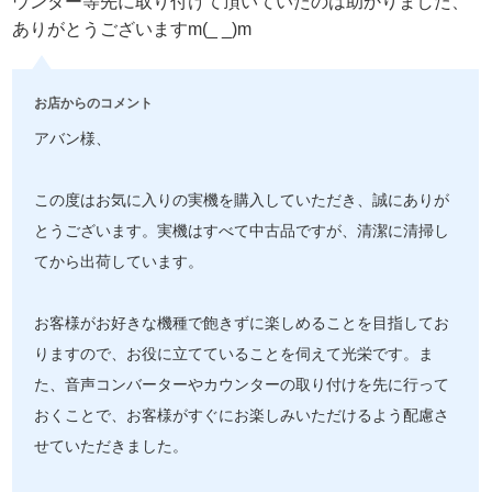
ウンター等先に取り付けて頂いていたのは助かりました、
ありがとうございますm(_ _)m
お店からのコメント
アバン様、
この度はお気に入りの実機を購入していただき、誠にありが
とうございます。実機はすべて中古品ですが、清潔に清掃し
てから出荷しています。
お客様がお好きな機種で飽きずに楽しめることを目指してお
りますので、お役に立てていることを伺えて光栄です。ま
た、音声コンバーターやカウンターの取り付けを先に行って
おくことで、お客様がすぐにお楽しみいただけるよう配慮さ
せていただきました。