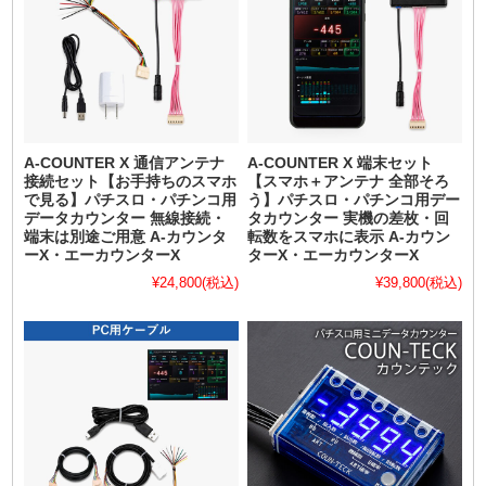
A-COUNTER X 通信アンテナ
A-COUNTER X 端末セット
接続セット【お手持ちのスマホ
【スマホ＋アンテナ 全部そろ
で見る】パチスロ・パチンコ用
う】パチスロ・パチンコ用デー
データカウンター 無線接続・
タカウンター 実機の差枚・回
端末は別途ご用意 A-カウンタ
転数をスマホに表示 A-カウン
ーX・エーカウンターX
ターX・エーカウンターX
¥24,800
(税込)
¥39,800
(税込)