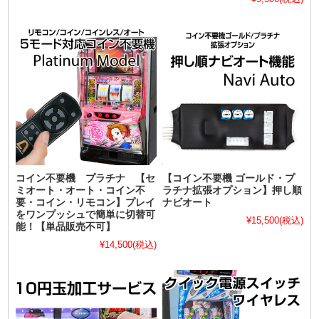
コイン不要機 プラチナ 【セ
【コイン不要機 ゴールド・プ
ミオート・オート・コイン不
ラチナ拡張オプション】押し順
要・コイン・リモコン】プレイ
ナビオート
をワンプッシュで簡単に切替可
¥15,500
(税込)
能！【単品販売不可】
¥14,500
(税込)