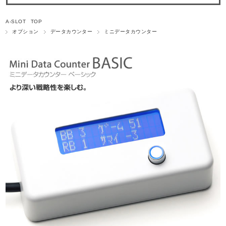
A-SLOT TOP
オプション
データカウンター
ミニデータカウンター