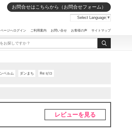
お問合せはこちらから（お問合せフォーム）
Select Language
▼
イページへログイン
ご利用案内
お問い合せ
お客様の声
サイトマップ
ンベルム
ダンまち
Re:ゼロ
レビューを見る