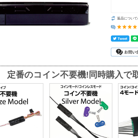
返品について
定番のコイン不要機!同時購入で