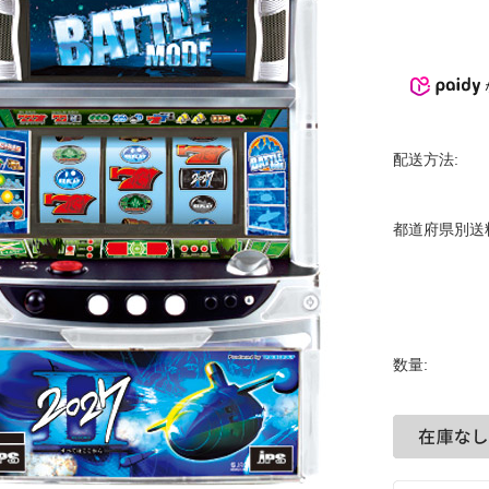
配送方法:
都道府県別送
数量: