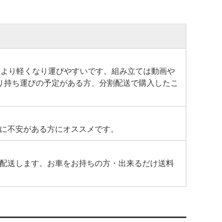
により軽くなり運びやすいです。組み立ては動画や
り持ち運びの予定がある方、分割配送で購入したこ
に不安がある方にオススメです。
配送します。お車をお持ちの方・出来るだけ送料