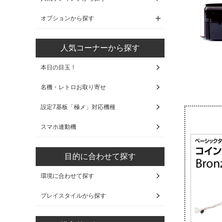
オプションから探す
人気コーナーから探す
本日の目玉！
名機・レトロお取り寄せ
設定7基板「極メ」対応機種
スマホ連動機
目的に合わせて探す
環境に合わせて探す
プレイスタイルから探す