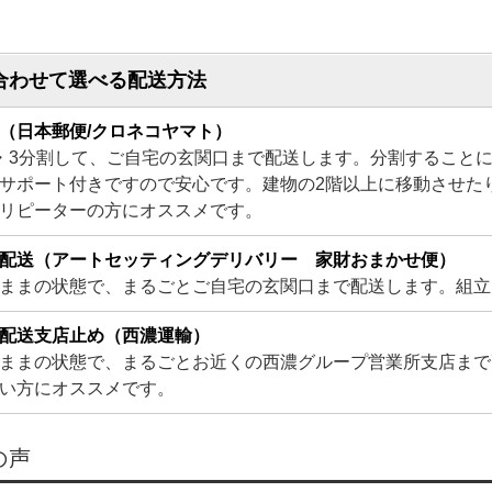
合わせて選べる配送方法
（日本郵便/クロネコヤマト）
・3分割して、ご自宅の玄関口まで配送します。分割すること
サポート付きですので安心です。建物の2階以上に移動させた
リピーターの方にオススメです。
配送（アートセッティングデリバリー 家財おまかせ便）
ままの状態で、まるごとご自宅の玄関口まで配送します。組立
配送支店止め（西濃運輸）
ままの状態で、まるごとお近くの西濃グループ営業所支店まで
い方にオススメです。
の声