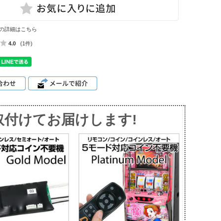
の詳細はこちら
4.0
(1件)
取付けてお届けします!