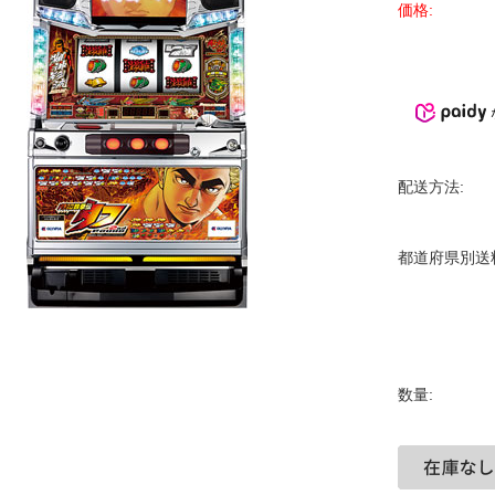
価格:
配送方法:
都道府県別送
数量: