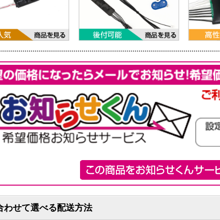
合わせて選べる配送方法