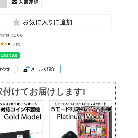
の詳細はこちら
5.0
(1件)
取付けてお届けします!