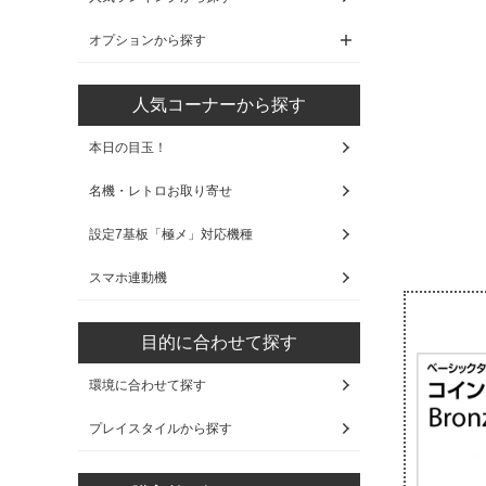
オプションから探す
人気コーナーから探す
本日の目玉！
名機・レトロお取り寄せ
設定7基板「極メ」対応機種
スマホ連動機
目的に合わせて探す
環境に合わせて探す
プレイスタイルから探す