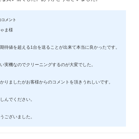
のコメント
ゃま様
期待値を超える1台を送ることが出来て本当に良かったです。
い実機なのでクリーニングするのが大変でした。
かりましたがお客様からのコメントを頂きうれしいです。
しんでください。
うございました。