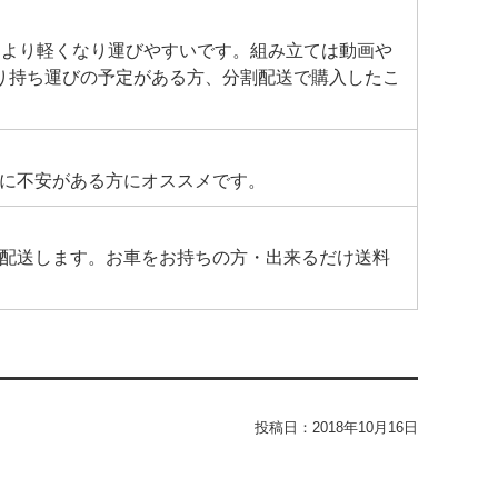
により軽くなり運びやすいです。組み立ては動画や
り持ち運びの予定がある方、分割配送で購入したこ
に不安がある方にオススメです。
配送します。お車をお持ちの方・出来るだけ送料
投稿日：
2018年10月16日