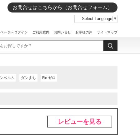
お問合せはこちらから（お問合せフォーム）
Select Language
▼
イページへログイン
ご利用案内
お問い合せ
お客様の声
サイトマップ
ンベルム
ダンまち
Re:ゼロ
レビューを見る