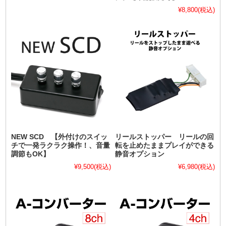
¥8,800
(税込)
NEW SCD 【外付けのスイッ
リールストッパー リールの回
チで一発ラクラク操作！、音量
転を止めたままプレイができる
調節もOK】
静音オプション
¥9,500
(税込)
¥6,980
(税込)