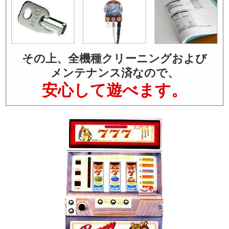
その上、全機種クリーニングおよび
メンテナンス済なので、
安心して遊べます。