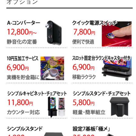
オプション