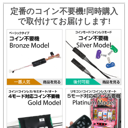
定番のコイン不要機!同時購入
で取付けてお届けします!