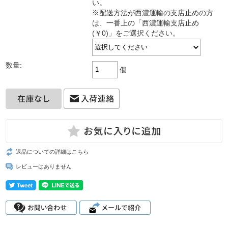
い。
※配送方法が西濃運輸の支店止めの方
は、一番上の「西濃運輸支店止め
(￥0)」をご選択ください。
数量:
個
返品についての詳細はこちら
レビューはありません