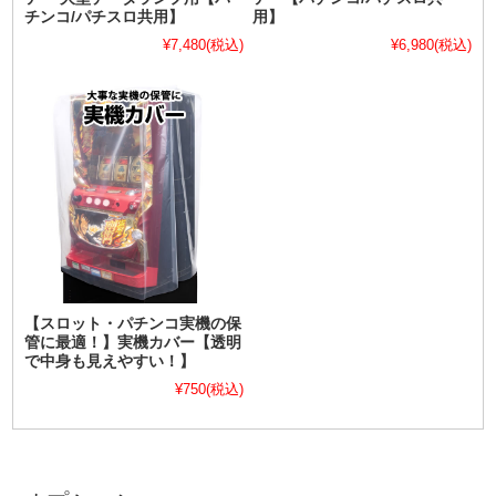
チンコ/パチスロ共用】
用】
¥7,480
(税込)
¥6,980
(税込)
【スロット・パチンコ実機の保
管に最適！】実機カバー【透明
で中身も見えやすい！】
¥750
(税込)