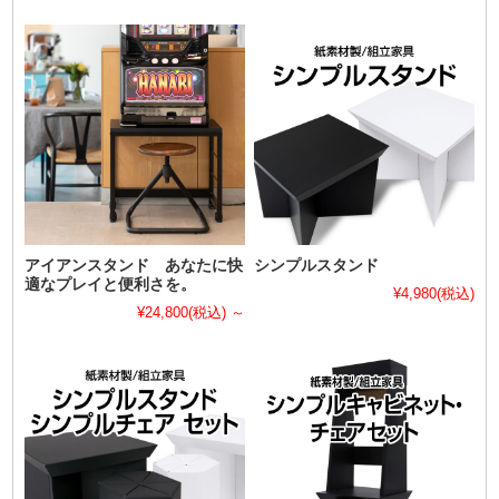
アイアンスタンド あなたに快
シンプルスタンド
適なプレイと便利さを。
¥4,980
(税込)
¥24,800
(税込)
～