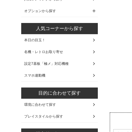
オプションから探す
人気コーナーから探す
本日の目玉！
名機・レトロお取り寄せ
設定7基板「極メ」対応機種
スマホ連動機
目的に合わせて探す
環境に合わせて探す
プレイスタイルから探す