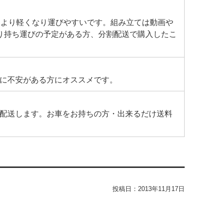
により軽くなり運びやすいです。組み立ては動画や
り持ち運びの予定がある方、分割配送で購入したこ
に不安がある方にオススメです。
配送します。お車をお持ちの方・出来るだけ送料
投稿日：
2013年11月17日