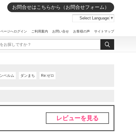
お問合せはこちらから（お問合せフォーム）
Select Language
▼
イページへログイン
ご利用案内
お問い合せ
お客様の声
サイトマップ
ンベルム
ダンまち
Re:ゼロ
レビューを見る