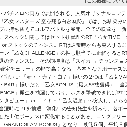
【この機種について
・パチスロの両方で展開される、人気オリジナルコンテ
『乙女マスターズ 空を翔る白き軌跡』では、お馴染み
ブに持ち替えてゴルフバトルを展開。全ての映像を一新
。スペックに関してはセット数管理のRT「乙女TIME
り or ストックのチャンス。RTは通常時からも突入する
ーン「乙女CHALLENGE」の押し順当てに正解すると
選のチャンスに。その期待度は「スイカ → チャンス目Ａ o
→ 確定チェリー」の順で高くなる。基本となるボーナス
７揃い or 「赤７・赤７・白７」揃いの２つは「乙女MA
・BAR」揃いだと「乙女BONUS（最大55枚獲得）」当
LLENGE」発生を抽選しており、ボスを撃破できればR
ンタビュー」 or 「ドキドキ乙女温泉」へ突入し、さら
当選時にRTを抽選。消化中の告知発生を祈ろう。各ボ
した上位ボーナスに変化することがある。ロングフリー
「GRAND SLAM BONUS」となり、最低５個、平均８