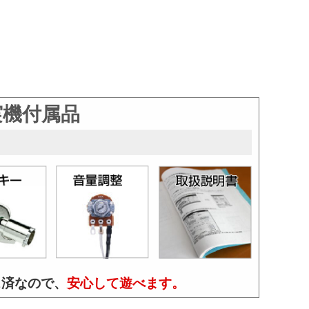
実機付属品
ス済なので、
安心して遊べます。