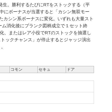
が発生。勝利するたびにRTをストックする（平
中にボーナスが当選すると「カシン無双モー
」といったカシン系ボーナスに変化。いずれも大量スト
ゲーム消化後にブランク図柄成立で１セット終
消化、またはレア小役でRTのストックを抽選し
ら「ストックチャンス」が停止するとジャッジ演出
う。
コモン
セキュ
ドア