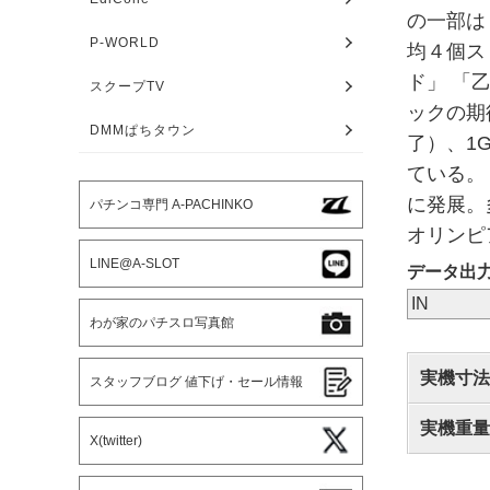
の一部は
P-WORLD
均４個ス
ド」 「
スクープTV
ックの期
DMMぱちタウン
了）、1
ている。
に発展。
パチンコ専門 A-PACHINKO
オリンピ
LINE@A-SLOT
データ出力
IN
わが家のパチスロ写真館
実機寸法
スタッフブログ 値下げ・セール情報
実機重量
X(twitter)