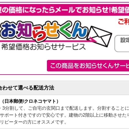
合わせて選べる配送方法
（日本郵便/クロネコヤマト）
・3分割して、ご自宅の玄関口まで配送します。分割すること
サポート付きですので安心です。建物の2階以上に移動させた
リピーターの方にオススメです。