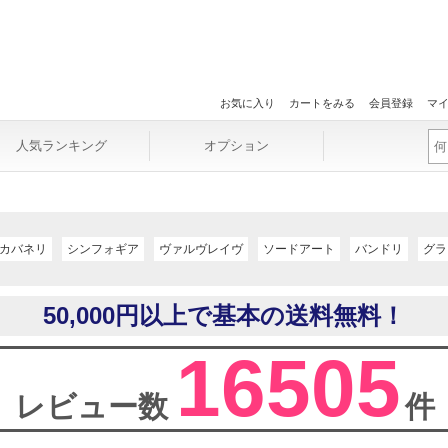
お気に入り
カートをみる
会員登録
マ
人気ランキング
オプション
カバネリ
シンフォギア
ヴァルヴレイヴ
ソードアート
バンドリ
グラ
50,000円以上で基本の送料無料！
16505
レビュー数
件