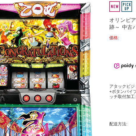
オリンピア
跡～ 中古
価格:
アタックビジ
+ボタンバイブ
ッチ取付加工:
配送方法: