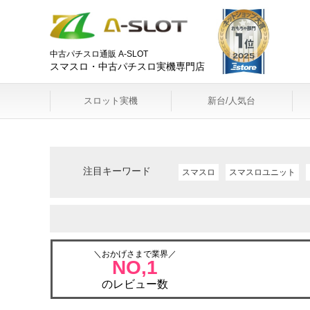
中古パチスロ通販 A-SLOT
スマスロ・中古パチスロ実機専門店
スロット実機
新台/人気台
注目キーワード
スマスロ
スマスロユニット
＼おかげさまで業界／
NO,1
のレビュー数