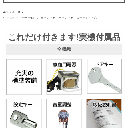
A-SLOT TOP
スロットメーカー別
オリンピア・オリンピアエステート・平和
これだけ付きます!実機付属品
全機種