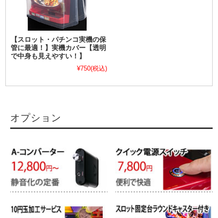
【スロット・パチンコ実機の保
管に最適！】実機カバー【透明
で中身も見えやすい！】
¥750
(税込)
オプション