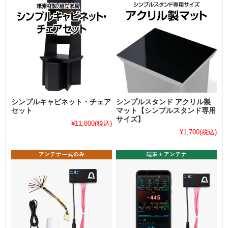
シンプルキャビネット・チェア
シンプルスタンド アクリル製
セット
マット【シンプルスタンド専用
サイズ】
¥11,800
(税込)
¥1,700
(税込)