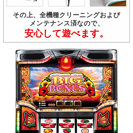
その上、全機種クリーニングおよび
メンテナンス済なので、
安心して遊べます。