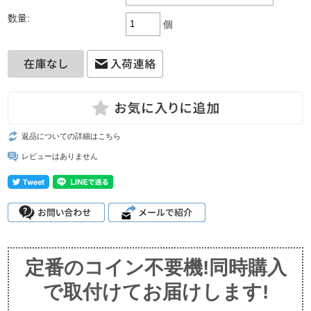
数量:
個
返品についての詳細はこちら
レビューはありません
定番のコイン不要機!同時購入
で取付けてお届けします!