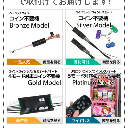
で取付けてお届けします!