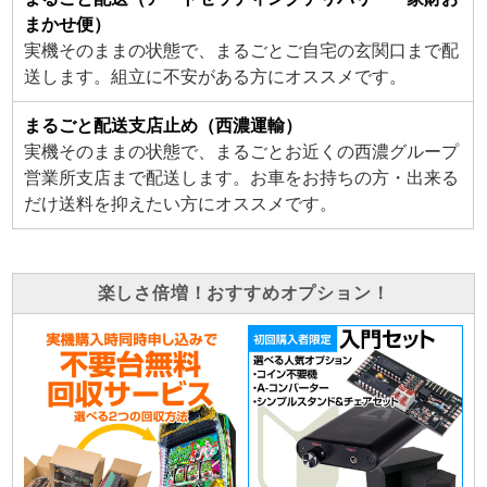
まかせ便）
実機そのままの状態で、まるごとご自宅の玄関口まで配
送します。組立に不安がある方にオススメです。
まるごと配送支店止め（西濃運輸）
実機そのままの状態で、まるごとお近くの西濃グループ
営業所支店まで配送します。お車をお持ちの方・出来る
だけ送料を抑えたい方にオススメです。
楽しさ倍増！おすすめオプション！