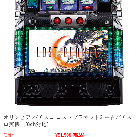
オリンピア パチスロ ロストプラネット2 中古パチス
ロ実機 [8ch対応]
¥51,500
(税込)
価格: