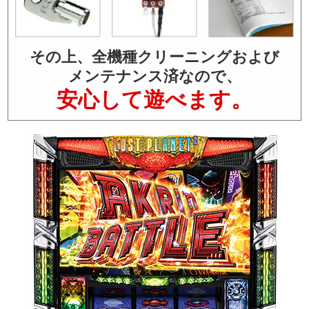
その上、全機種クリーニングおよび
メンテナンス済なので、
安心して遊べます。