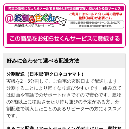
好みに合わせて選べる配送方法
分割配送（日本郵便/クロネコヤマト）
実機を2・3分割して、ご自宅の玄関口まで配送します。
分割することにより軽くなり運びやすいです。組み立て
は動画や電話でのサポート付きですので安心です。建物
の2階以上に移動させたり持ち運びの予定がある方、分
割配送で購入したことのあるリピーターの方にオススメ
です。
まるごと配送（アートセッティングデリバリー 家財お