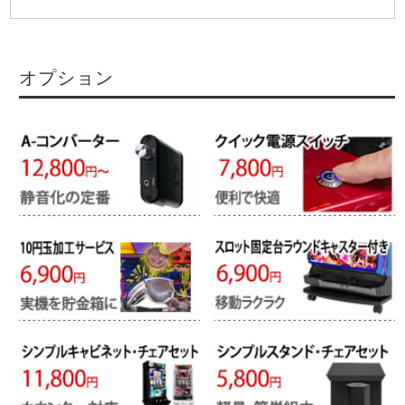
オプション