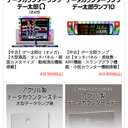
【中古】デー太郎Ω（オメガ）
【中古】デー太郎ランプ
【大型液晶・タッチパネル・画
10【タッチパネル・差枚数・
面カスタマイズ・動画演出機能
ART機能・スランプグラフ機
搭載】
能・小役カウンター機能搭載】
¥39,800
(税込)
¥19,900
(税込)