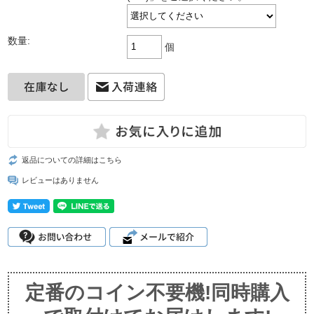
数量:
個
返品についての詳細はこちら
レビューはありません
定番のコイン不要機!同時購入