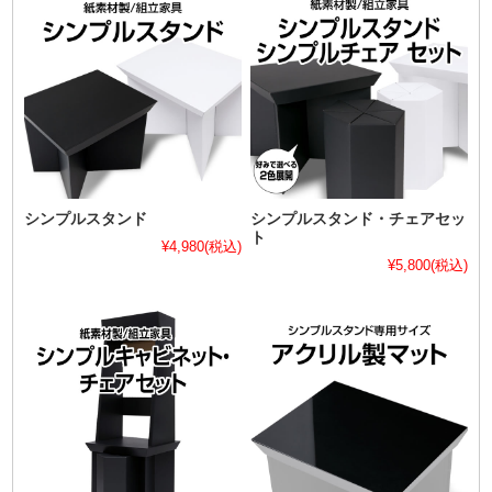
シンプルスタンド
シンプルスタンド・チェアセッ
ト
¥4,980
(税込)
¥5,800
(税込)