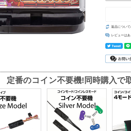
返品について
レビューはあ
定番のコイン不要機!同時購入で