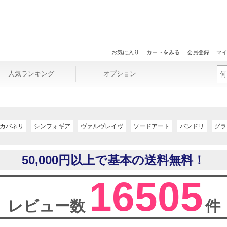
お気に入り
カートをみる
会員登録
マ
人気ランキング
オプション
カバネリ
シンフォギア
ヴァルヴレイヴ
ソードアート
バンドリ
グラ
50,000円以上で基本の送料無料！
16505
レビュー数
件