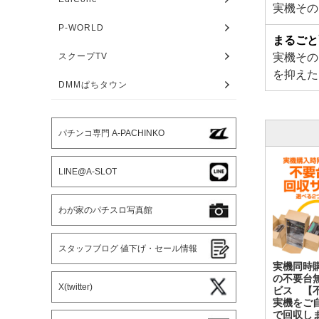
実機その
P-WORLD
まるごと
実機その
スクープTV
を抑えた
DMMぱちタウン
パチンコ専門 A-PACHINKO
LINE@A-SLOT
わが家のパチスロ写真館
スタッフブログ 値下げ・セール情報
実機同時
の不要台
X(twitter)
ビス 【
実機をご
で回収し