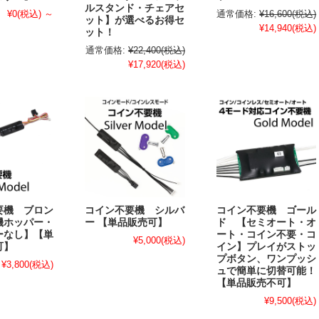
ルスタンド・チェアセ
¥0
(税込)
～
通常価格:
¥16,600
(税込)
ット】が選べるお得セ
¥14,940
(税込)
ット！
通常価格:
¥22,400
(税込)
¥17,920
(税込)
要機 ブロン
コイン不要機 シルバ
コイン不要機 ゴール
機ホッパー・
ー 【単品販売可】
ド 【セミオート・オ
ーなし】【単
ート・コイン不要・コ
¥5,000
(税込)
可】
イン】プレイがストッ
プボタン、ワンプッシ
¥3,800
(税込)
ュで簡単に切替可能！
【単品販売不可】
¥9,500
(税込)