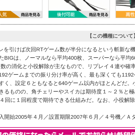
【この機種について
ズレを引けば次回RTゲーム数が半分になるという斬新な
たBIGは、ノーマルなら平均400枚、スーパーなら平均
ム数の消化と小役解除が主なもので、リプレイ４連や確
192ゲームまでの振り分け率が高く、最も深くても11
すく、設定６ともなると640ゲーム以内がほとんどだ
きるものの、角チェリーやスイカは期待度１～２％と極
、４回に１回程度で期待できる仕組みだ。なお、小役解
入開始2005年４月／設置期限2007年６月／４号機／