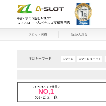
中古パチスロ通販 A-SLOT
スマスロ・中古パチスロ実機専門店
スロット実機
新台/人気台
注目キーワード
スマスロ
スマスロユニット
＼おかげさまで業界／
NO,1
のレビュー数