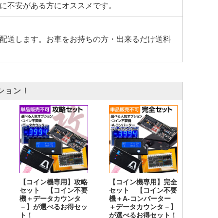
に不安がある方にオススメです。
配送します。お車をお持ちの方・出来るだけ送料
ション！
【コイン機専用】攻略
【コイン機専用】完全
セット 【コイン不要
セット 【コイン不要
機＋データカウンタ
機＋A-コンバーター
－】が選べるお得セッ
＋データカウンタ－】
ト！
が選べるお得セット！