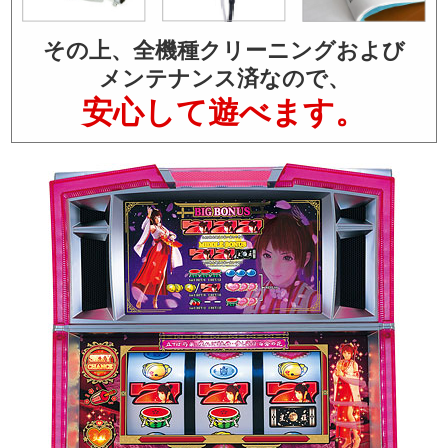
その上、全機種クリーニングおよび
メンテナンス済なので、
安心して遊べます。