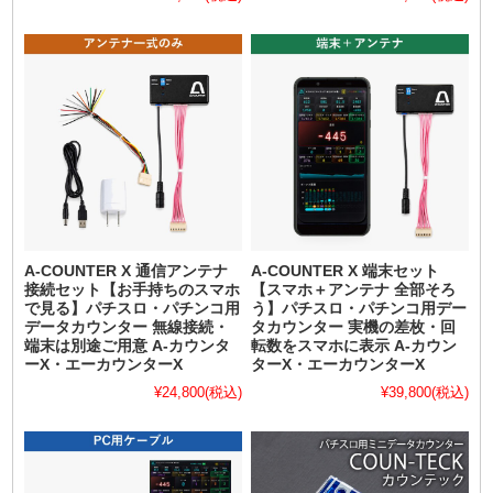
A-COUNTER X 通信アンテナ
A-COUNTER X 端末セット
接続セット【お手持ちのスマホ
【スマホ＋アンテナ 全部そろ
で見る】パチスロ・パチンコ用
う】パチスロ・パチンコ用デー
データカウンター 無線接続・
タカウンター 実機の差枚・回
端末は別途ご用意 A-カウンタ
転数をスマホに表示 A-カウン
ーX・エーカウンターX
ターX・エーカウンターX
¥24,800
(税込)
¥39,800
(税込)