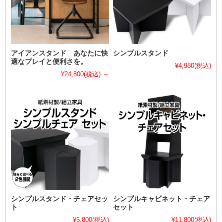
アイアンスタンド あなたに快
シンプルスタンド
適なプレイと便利さを。
¥4,980
(税込)
¥24,800
(税込)
～
シンプルスタンド・チェアセッ
シンプルキャビネット・チェア
ト
セット
¥5,800
(税込)
¥11,800
(税込)