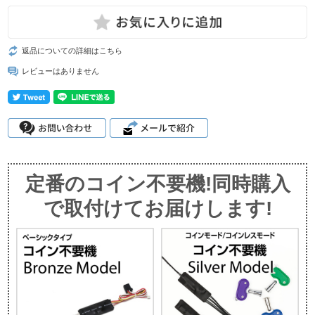
返品についての詳細はこちら
レビューはありません
定番のコイン不要機!同時購入
で取付けてお届けします!