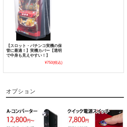
【スロット・パチンコ実機の保
管に最適！】実機カバー【透明
で中身も見えやすい！】
¥750
(税込)
オプション