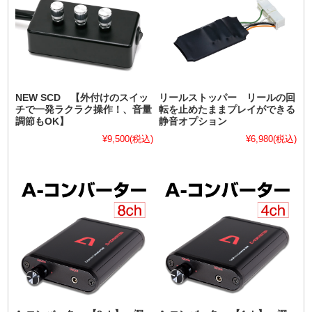
NEW SCD 【外付けのスイッ
リールストッパー リールの回
チで一発ラクラク操作！、音量
転を止めたままプレイができる
調節もOK】
静音オプション
¥9,500
(税込)
¥6,980
(税込)