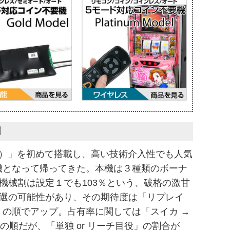
】
ム）」を初めて搭載し、高い技術介入性でも人気
機となって帰ってきた。本機は３種類のボーナ
機械割は設定１でも103％という、破格の激甘
選の可能性があり、その期待度は「リプレイ
チ目役」の順でアップ。占有率に関しては「スイカ →
役」の順だが、「単独 or リーチ目役」の割合が