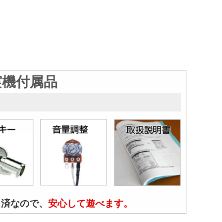
実機付属品
ス済なので、
安心して遊べます。