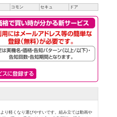
コモン
セキュ
ドア
により軽くなり運びやすいです。組み立ては動画や