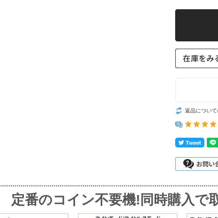
返品について
定番のコイン不要機!同時購入で