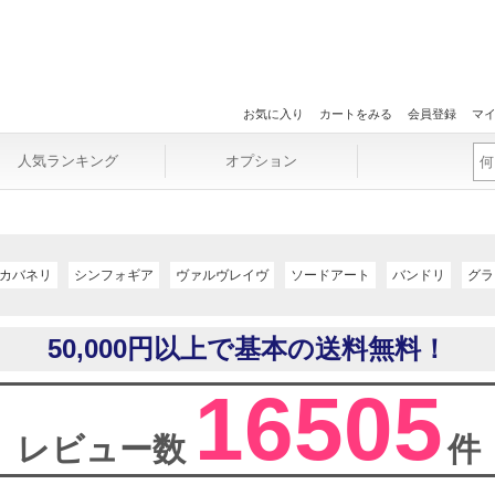
お気に入り
カートをみる
会員登録
マ
人気ランキング
オプション
カバネリ
シンフォギア
ヴァルヴレイヴ
ソードアート
バンドリ
グラ
50,000円以上で基本の送料無料！
16505
レビュー数
件