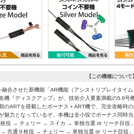
【この機種について
Tを融合させた新機能「AR機能（アシストリプレイタイ
名機『ディスクアップ』が、技術介入要素満載の5.9号
類のARTを搭載したボーナス＋ART機で、完全攻略時の
が魅力となっているぞ。本機は全小役でボーナス同時当
９枚役 → チェリー → スイカ → 単独当選 or リー
→ 共通９枚役 → チェリー → 単独当選 or リーチ目