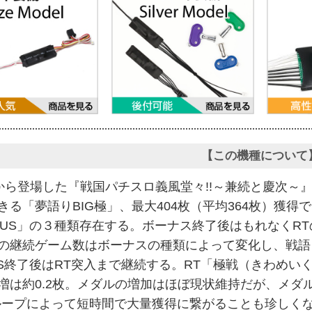
【この機種について
TEから登場した『戦国パチスロ義風堂々!!～兼続と慶次～
きる「夢語りBIG極」、最大404枚（平均364枚）獲得
NUS」の３種類存在する。ボーナス終了後はもれなくR
の継続ゲーム数はボーナスの種類によって変化し、戦語りB
US終了後はRT突入まで継続する。RT「極戦（きわめい
増は約0.2枚。メダルの増加はほぼ現状維持だが、メダ
ループによって短時間で大量獲得に繋がることも珍しく