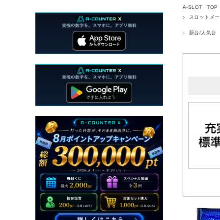
A-SLOT TOP
スロットメー
新台/人気台