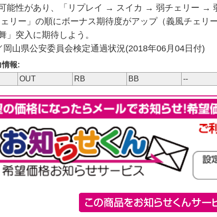
可能性があり、「リプレイ → スイカ → 弱チェリー → 
チェリー」の順にボーナス期待度がアップ（義風チェリ
舞」突入に期待しよう。
E／岡山県公安委員会検定通過状況(2018年06月04日付)
情報:
OUT
RB
BB
--