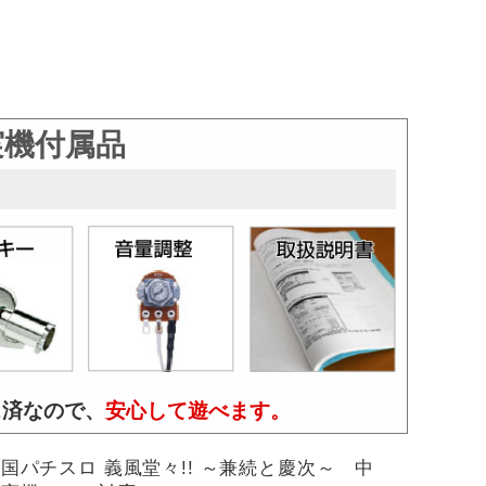
実機付属品
ス済なので、
安心して遊べます。
 戦国パチスロ 義風堂々!! ～兼続と慶次～ 中