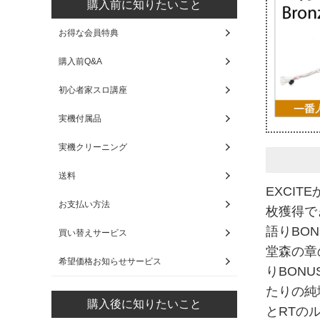
購入前に知りたいこと
お得な会員特典
購入前Q&A
初心者家スロ講座
実機付属品
実機クリーニング
送料
EXCI
お支払い方法
枚獲得で
語りBO
買い替えサービス
堂森の章
希望価格お知らせサービス
りBON
たりの純
購入後に知りたいこと
とRTの