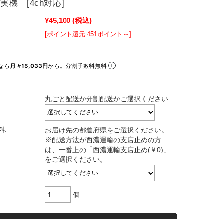
機 [4ch対応]
¥45,100
(税込)
[ポイント還元 451ポイント～]
なら
月々15,033円
から。分割手数料無料
丸ごと配送か分割配送かご選択ください
料:
お届け先の都道府県をご選択ください。
※配送方法が西濃運輸の支店止めの方
は、一番上の「西濃運輸支店止め(￥0)」
をご選択ください。
個