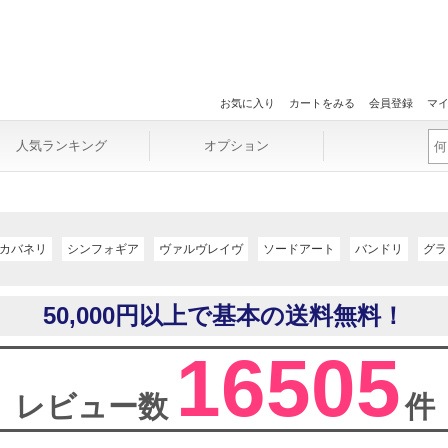
お気に入り
カートをみる
会員登録
マ
人気ランキング
オプション
カバネリ
シンフォギア
ヴァルヴレイヴ
ソードアート
バンドリ
グラ
50,000円以上で基本の送料無料！
16505
レビュー数
件