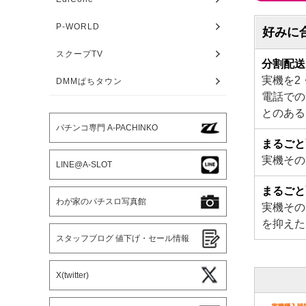
P-WORLD
好みに
スクープTV
分割配送
実機を2
DMMぱちタウン
電話での
とのある
パチンコ専門 A-PACHINKO
まるごと
実機その
LINE@A-SLOT
まるごと
わが家のパチスロ写真館
実機その
を抑えた
スタッフブログ 値下げ・セール情報
X(twitter)