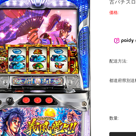
古パチスロ実
価格:
配送方法:
都道府県別送
数量: