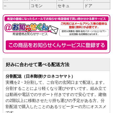
--
コモン
セキュ
ドア
好みに合わせて選べる配送方法
分割配送（日本郵便/クロネコヤマト）
実機を2・3分割して、ご自宅の玄関口まで配送します。
分割することにより軽くなり運びやすいです。組み立て
は動画や電話でのサポート付きですので安心です。建物
の2階以上に移動させたり持ち運びの予定がある方、分
割配送で購入したことのあるリピーターの方にオススメ
です。