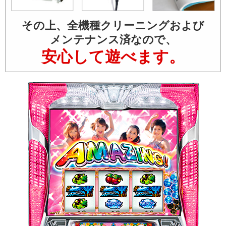
その上、全機種クリーニングおよび
メンテナンス済なので、
安心して遊べます。