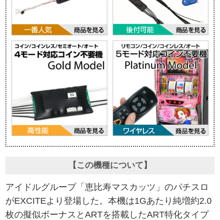
【この機種について】
アイドルグループ「恵比寿マスカッツ」のパチスロ
がEXCITEより登場した。本機は1Gあたり純増約2.0
枚の擬似ボーナスとARTを搭載したART特化タイプ