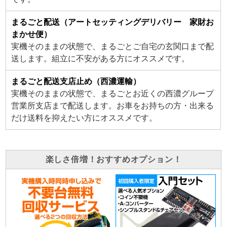
まるごと配送（アートセッティングデリバリー 家財お
まかせ便）
実機そのままの状態で、まるごとご自宅の玄関口まで配
送します。組立に不安がある方にオススメです。
まるごと配送支店止め（西濃運輸）
実機そのままの状態で、まるごとお近くの西濃グループ
営業所支店まで配送します。お車をお持ちの方・出来る
だけ送料を抑えたい方にオススメです。
楽しさ倍増！おすすめオプション！