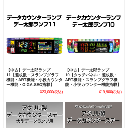
【中古】デー太郎ランプ
【中古】デー太郎ランプ
11【差枚数・スランプグラフ
10【タッチパネル・差枚数・
機能・ART機能・小役カウンタ
ART機能・スランプグラフ機
ー機能・GIGA-SEG搭載】
能・小役カウンター機能搭載】
¥23,000
(税込)
¥19,900
(税込)