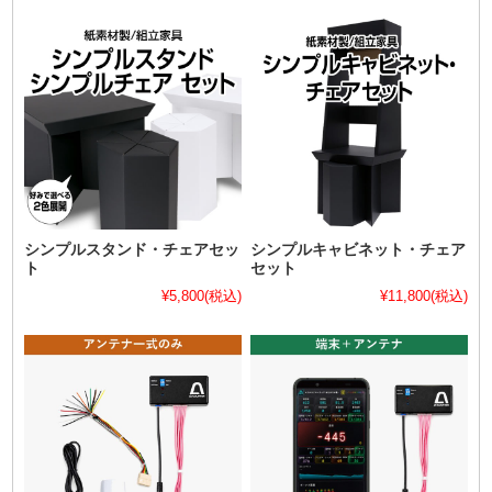
シンプルスタンド・チェアセッ
シンプルキャビネット・チェア
ト
セット
¥5,800
(税込)
¥11,800
(税込)