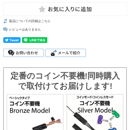
返品についての詳細はこちら
レビューはありません
定番のコイン不要機!同時購入
で取付けてお届けします!