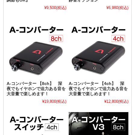
調節もOK】
静音オプション
¥9,500
(税込)
¥6,980
(税込)
A-コンバーター 【8ch】 深
A-コンバーター 【4ch】 深
夜でもイヤホンで迫力ある音を
夜でもイヤホンで迫力ある音を
大音量で楽しめます！
大音量で楽しめます！
¥19,800
(税込)
¥12,800
(税込)