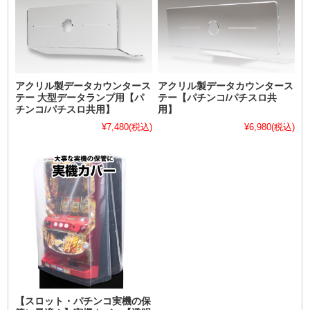
アクリル製データカウンタース
アクリル製データカウンタース
テー 大型データランプ用【パ
テー【パチンコ/パチスロ共
チンコ/パチスロ共用】
用】
¥7,480
(税込)
¥6,980
(税込)
【スロット・パチンコ実機の保