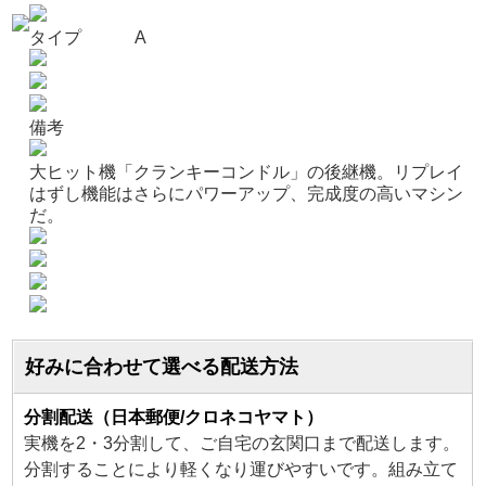
タイプ
A
備考
大ヒット機「クランキーコンドル」の後継機。リプレイ
はずし機能はさらにパワーアップ、完成度の高いマシン
だ。
好みに合わせて選べる配送方法
分割配送（日本郵便/クロネコヤマト）
実機を2・3分割して、ご自宅の玄関口まで配送します。
分割することにより軽くなり運びやすいです。組み立て