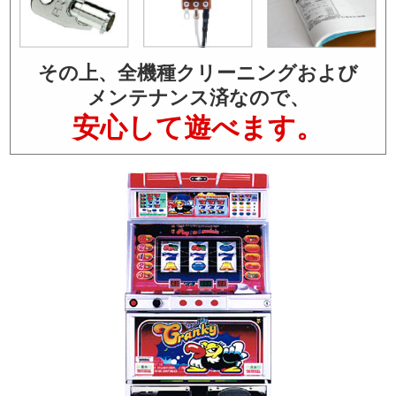
その上、全機種クリーニングおよび
メンテナンス済なので、
安心して遊べます。