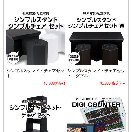
シンプルスタンド・チェアセッ
シンプルスタンド・チェアセッ
ト
ト ダブル
¥5,800
(税込)
¥8,200
(税込)
～