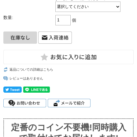
数量:
個
返品についての詳細はこちら
レビューはありません
定番のコイン不要機!同時購入