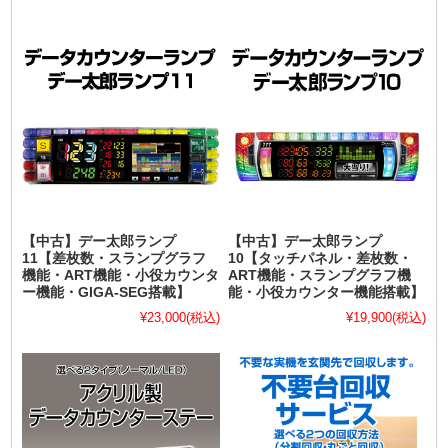
【中古】デー太郎ランプ
【中古】デー太郎ランプ
11【差枚数・スランプグラフ
10【タッチパネル・差枚数・
機能・ART機能・小役カウンタ
ART機能・スランプグラフ機
ー機能・GIGA-SEG搭載】
能・小役カウンター機能搭載】
¥23,000
(税込)
¥19,900
(税込)