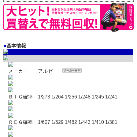
■
基本情報
メーカー
アルゼ
ＢＩＧ確率
1/273 1/264 1/256 1/248 1/245 1/241
ＲＥＧ確率
1/607 1/529 1/482 1/443 1/410 1/381