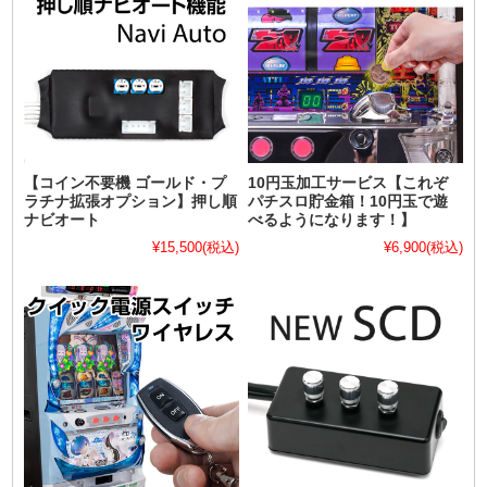
【コイン不要機 ゴールド・プ
10円玉加工サービス【これぞ
ラチナ拡張オプション】押し順
パチスロ貯金箱！10円玉で遊
ナビオート
べるようになります！】
¥15,500
(税込)
¥6,900
(税込)