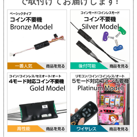
で取付けてお届けします!