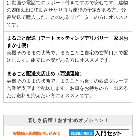
は動画や電話でのサポート付きですので安心です。建物
の2階以上に移動させたり持ち運びの予定がある方、分
割配送で購入したことのあるリピーターの方にオススメ
です。
まるごと配送（アートセッティングデリバリー 家財お
まかせ便）
実機そのままの状態で、まるごとご自宅の玄関口まで配
送します。組立に不安がある方にオススメです。
まるごと配送支店止め（西濃運輸）
実機そのままの状態で、まるごとお近くの西濃グループ
営業所支店まで配送します。お車をお持ちの方・出来る
だけ送料を抑えたい方にオススメです。
楽しさ倍増！おすすめオプション！