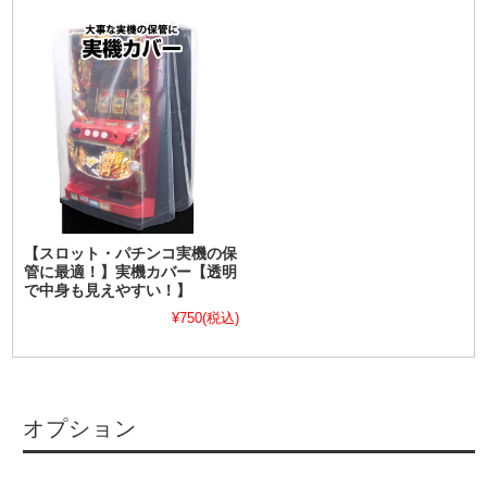
【スロット・パチンコ実機の保
管に最適！】実機カバー【透明
で中身も見えやすい！】
¥750
(税込)
オプション