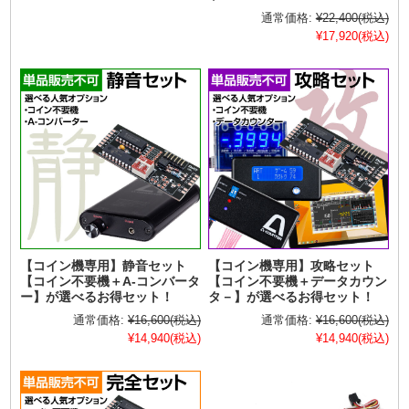
通常価格:
¥22,400
(税込)
¥17,920
(税込)
【コイン機専用】静音セット
【コイン機専用】攻略セット
【コイン不要機＋A-コンバータ
【コイン不要機＋データカウン
ー】が選べるお得セット！
タ－】が選べるお得セット！
通常価格:
¥16,600
(税込)
通常価格:
¥16,600
(税込)
¥14,940
(税込)
¥14,940
(税込)