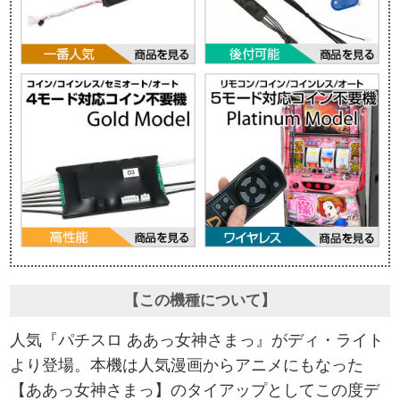
【この機種について】
人気『パチスロ ああっ女神さまっ』がディ・ライト
より登場。本機は人気漫画からアニメにもなった
【ああっ女神さまっ】のタイアップとしてこの度デ