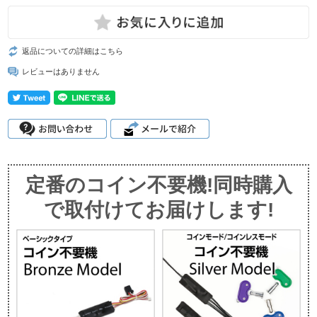
返品についての詳細はこちら
レビューはありません
定番のコイン不要機!同時購入
で取付けてお届けします!