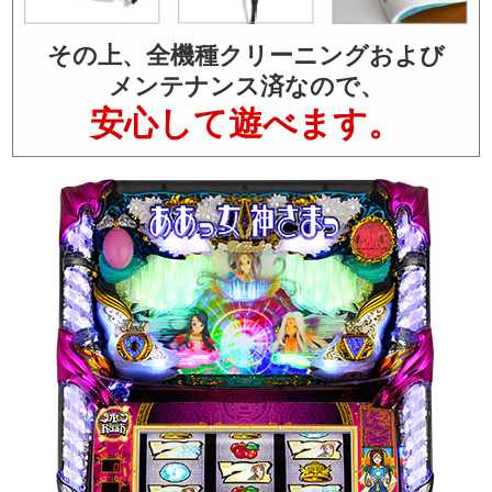
その上、全機種クリーニングおよび
メンテナンス済なので、
安心して遊べます。