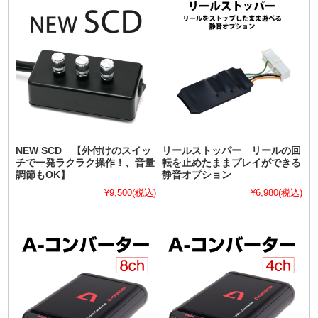
NEW SCD 【外付けのスイッ
リールストッパー リールの回
チで一発ラクラク操作！、音量
転を止めたままプレイができる
調節もOK】
静音オプション
¥9,500
(税込)
¥6,980
(税込)