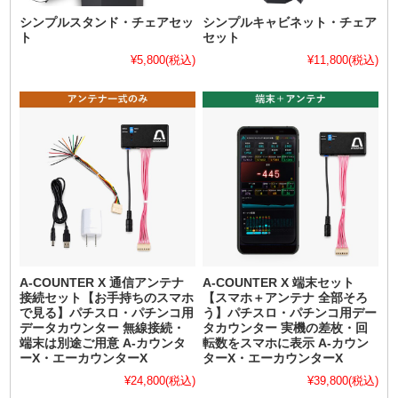
シンプルスタンド・チェアセッ
シンプルキャビネット・チェア
ト
セット
¥5,800
(税込)
¥11,800
(税込)
A-COUNTER X 通信アンテナ
A-COUNTER X 端末セット
接続セット【お手持ちのスマホ
【スマホ＋アンテナ 全部そろ
で見る】パチスロ・パチンコ用
う】パチスロ・パチンコ用デー
データカウンター 無線接続・
タカウンター 実機の差枚・回
端末は別途ご用意 A-カウンタ
転数をスマホに表示 A-カウン
ーX・エーカウンターX
ターX・エーカウンターX
¥24,800
(税込)
¥39,800
(税込)