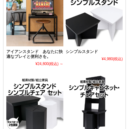
アイアンスタンド あなたに快
シンプルスタンド
適なプレイと便利さを。
¥4,980
(税込)
¥24,800
(税込)
～