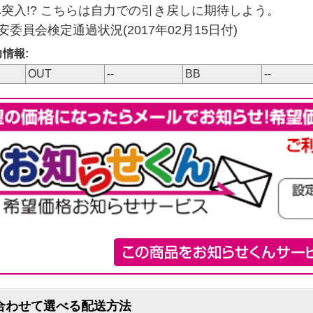
へ突入!? こちらは自力での引き戻しに期待しよう。
委員会検定通過状況(2017年02月15日付)
情報:
OUT
--
BB
--
合わせて選べる配送方法