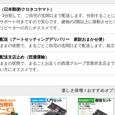
（日本郵便/クロネコヤマト）
・3分割して、ご自宅の玄関口まで配送します。分割すること
サポート付きですので安心です。建物の2階以上に移動させた
リピーターの方にオススメです。
配送（アートセッティングデリバリー 家財おまかせ便）
ままの状態で、まるごとご自宅の玄関口まで配送します。組立
配送支店止め（西濃運輸）
ままの状態で、まるごとお近くの西濃グループ営業所支店まで
い方にオススメです。
楽しさ倍増！おすすめオプ