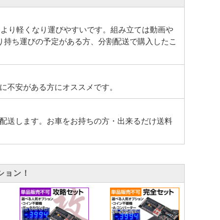
により軽くなり運びやすいです。組み立ては動画や
り持ち運びの予定がある方、分割配送で購入したこ
に不安がある方にオススメです。
配送します。お車をお持ちの方・出来るだけ送料
ション！