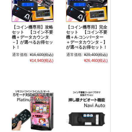
【コイン機専用】攻略
【コイン機専用】完全
セット 【コイン不要
セット 【コイン不要
機＋データカウンタ
機＋A-コンバーター
－】が選べるお得セッ
＋データカウンタ－】
ト！
が選べるお得セット！
通常価格:
¥16,600
(税込)
通常価格:
¥29,400
(税込)
¥14,940
(税込)
¥26,460
(税込)