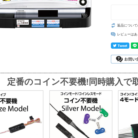
返品について
レビューはあ
定番のコイン不要機!同時購入で