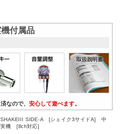
実機付属品
ス済なので、
安心して遊べます。
HAKEIII SIDE-A [シェイク3サイドA] 中
機 [8ch対応]