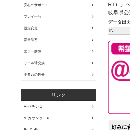
RT）」
安心のサポート
岐阜県公安
プレイ手順
データ出力
設定変更
IN
音量調整
エラー解除
リール球交換
不要台の処分
リンク
A-パチンコ
A-カウンターX
好みに
EdiColle