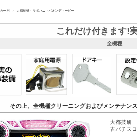
カー別
大都技研・サボハニ・パオンディーピー
これだけ付きます!
全機種
その上、全機種クリーニングおよび
メンテナン
大都技研 S
古パチスロ実