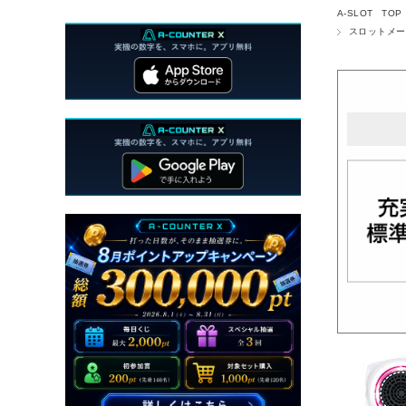
A-SLOT TOP
スロットメー