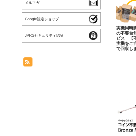
メルマガ
Google認定ショップ
実機同時
の不要台
JPRSセキュリティ認証
ビス 【
実機をご
で回収し