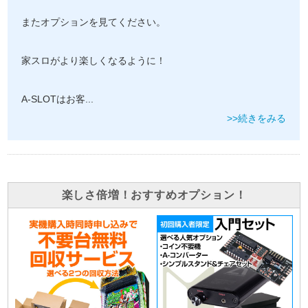
またオプションを見てください。
家スロがより楽しくなるように！
A-SLOTはお客
...
>>続きをみる
楽しさ倍増！おすすめオプション！