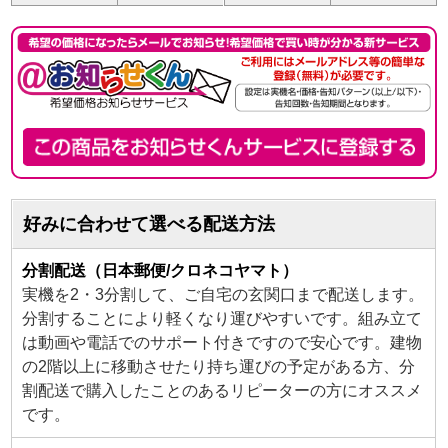
好みに合わせて選べる配送方法
分割配送（日本郵便/クロネコヤマト）
実機を2・3分割して、ご自宅の玄関口まで配送します。
分割することにより軽くなり運びやすいです。組み立て
は動画や電話でのサポート付きですので安心です。建物
の2階以上に移動させたり持ち運びの予定がある方、分
割配送で購入したことのあるリピーターの方にオススメ
です。