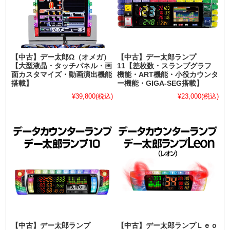
【中古】デー太郎Ω（オメガ）
【中古】デー太郎ランプ
【大型液晶・タッチパネル・画
11【差枚数・スランプグラフ
面カスタマイズ・動画演出機能
機能・ART機能・小役カウンタ
搭載】
ー機能・GIGA-SEG搭載】
¥39,800
(税込)
¥23,000
(税込)
【中古】デー太郎ランプ
【中古】デー太郎ランプＬｅｏ