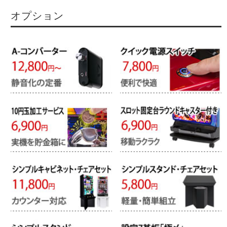
オプション