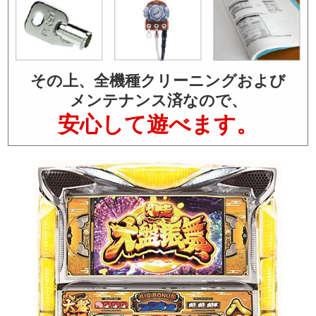
その上、全機種クリーニングおよび
メンテナンス済なので、
安心して遊べます。