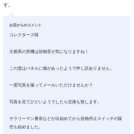
す。
お店からのコメント
コレクターズ様
大都系の実機は役物音が気になりますね！
この度はパネルに傷があったようで申し訳ありません。
一度写真を撮ってメールいただけませんか？
写真を見てひどいようでしたら交換も致します。
サラリーマン番長などが出始めてから役物停止スイッチの販
売も始めました。