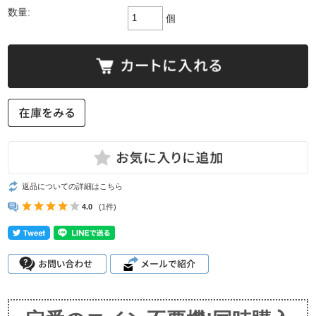
数量:
個
返品についての詳細はこちら
4.0
(1件)