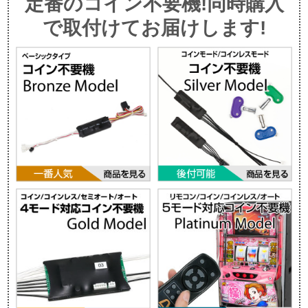
定番のコイン不要機!同時購入
で取付けてお届けします!