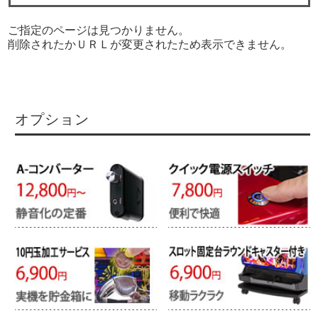
ご指定のページは見つかりません。
削除されたかＵＲＬが変更されたため表示できません。
オプション