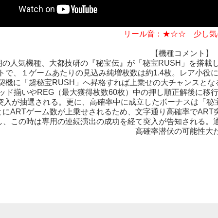
リール音：★☆☆ 少し気
【機種コメント】
の人気機種、大都技研の『秘宝伝』が「秘宝RUSH」を搭載し
トで、１ゲームあたりの見込み純増枚数は約1.4枚。レア小役
契機に「超秘宝RUSH」へ昇格すれば上乗せの大チャンスとなる。
ッド揃いやREG（最大獲得枚数60枚）中の押し順正解後に移
T突入が抽選される。更に、高確率中に成立したボーナスは「秘宝
とにARTゲーム数が上乗せされるため、文字通り高確率でAR
し、この時は専用の連続演出の成功を経て突入が告知される。
高確率潜伏の可能性大