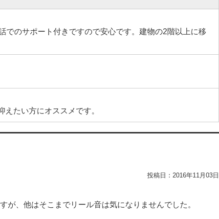
話でのサポート付きですので安心です。建物の2階以上に移
抑えたい方にオススメです。
投稿日：
2016年11月03日
すが、他はそこまでリール音は気になりませんでした。