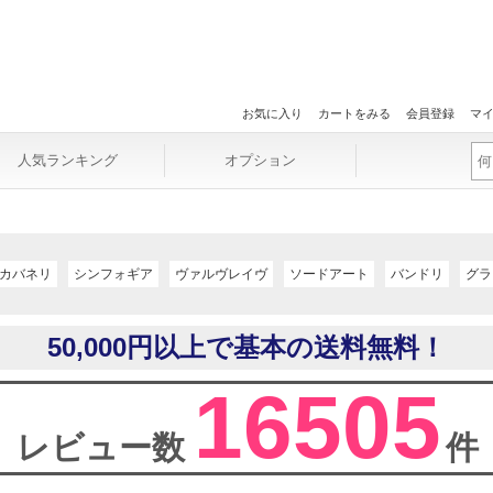
お気に入り
カートをみる
会員登録
マ
人気ランキング
オプション
カバネリ
シンフォギア
ヴァルヴレイヴ
ソードアート
バンドリ
グラ
50,000円以上で基本の送料無料！
16505
レビュー数
件