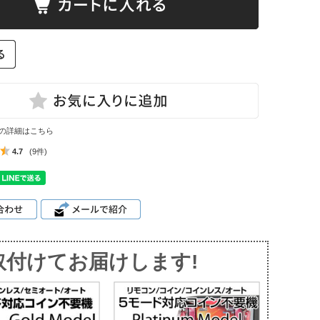
の詳細はこちら
4.7
(9件)
取付けてお届けします!