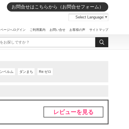
お問合せはこちらから（お問合せフォーム）
Select Language
▼
イページへログイン
ご利用案内
お問い合せ
お客様の声
サイトマップ
ンベルム
ダンまち
Re:ゼロ
レビューを見る