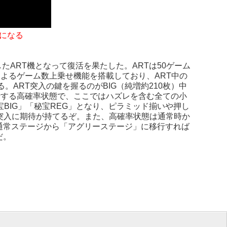
になる
たART機となって復活を果たした。ARTは50ゲーム
によるゲーム数上乗せ機能を搭載しており、ART中の
ART突入の鍵を握るのがBIG（純増約210枚）中
行する高確率状態で、ここではハズレを含む全ての小
BIG」「秘宝REG」となり、ピラミッド揃いや押し
T突入に期待が持てるぞ。また、高確率状態は通常時か
通常ステージから「アグリーステージ」に移行すれば
だ。