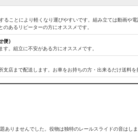
割することにより軽くなり運びやすいです。組み立ては動画や電
とのあるリピーターの方にオススメです。
せ便）
ます。組立に不安がある方にオススメです。
所支店まで配送します。お車をお持ちの方・出来るだけ送料を
題ありませんでした。役物は独特のレールスライドの音はしま