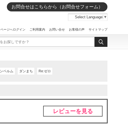
お問合せはこちらから（お問合せフォーム）
Select Language
▼
イページへログイン
ご利用案内
お問い合せ
お客様の声
サイトマップ
ンベルム
ダンまち
Re:ゼロ
レビューを見る