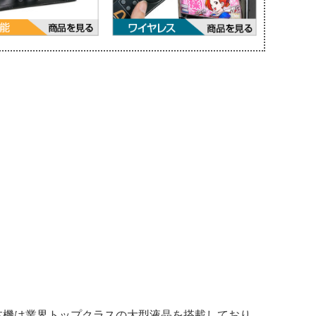
本機は業界トップクラスの大型液晶を搭載しており、