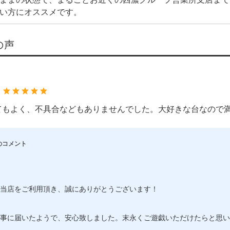
い方にオススメです。
の声
：
てもよく、不具合などもありませんでした。大好きな台なので
のコメント
当店をご利用頂き、誠にありがとうございます！
事に届いたようで、安心致しました。末永くご遊戯いただけたらと思い