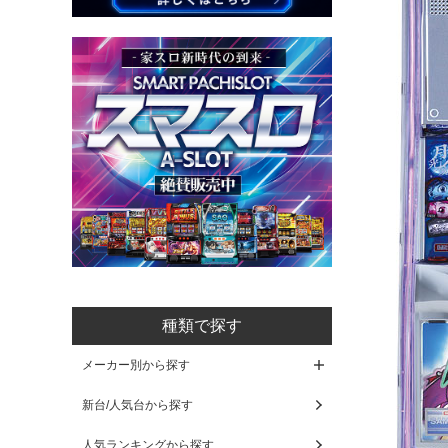
種類で探す
メーカー別から探す
新台/人気台から探す
人気ランキングから探す