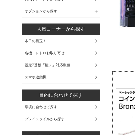
オプションから探す
人気コーナーから探す
本日の目玉！
名機・レトロお取り寄せ
設定7基板「極メ」対応機種
スマホ連動機
目的に合わせて探す
環境に合わせて探す
プレイスタイルから探す