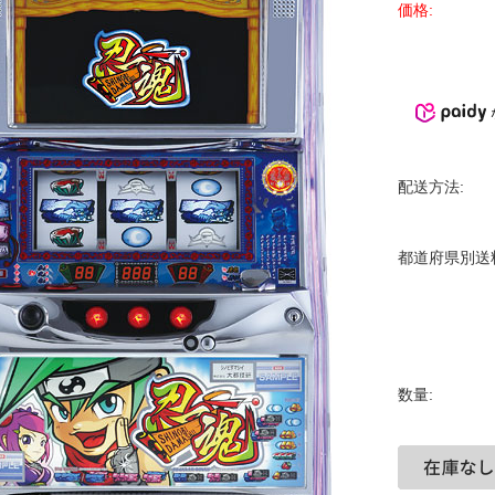
価格:
配送方法:
都道府県別送
数量: