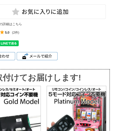
の詳細はこちら
5.0
(2件)
取付けてお届けします!