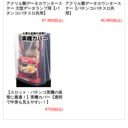
アクリル製データカウンタース
アクリル製データカウンタース
テー 大型データランプ用【パ
テー【パチンコ/パチスロ共
チンコ/パチスロ共用】
用】
¥7,480
(税込)
¥6,980
(税込)
【スロット・パチンコ実機の保
管に最適！】実機カバー【透明
で中身も見えやすい！】
¥750
(税込)