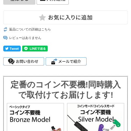
返品についての詳細はこちら
レビューはありません
定番のコイン不要機!同時購入
で取付けてお届けします!