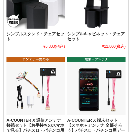
シンプルスタンド・チェアセッ
シンプルキャビネット・チェア
ト
セット
¥5,800
(税込)
¥11,800
(税込)
A-COUNTER X 通信アンテナ
A-COUNTER X 端末セット
接続セット【お手持ちのスマホ
【スマホ＋アンテナ 全部そろ
で見る】パチスロ・パチンコ用
う】パチスロ・パチンコ用デー