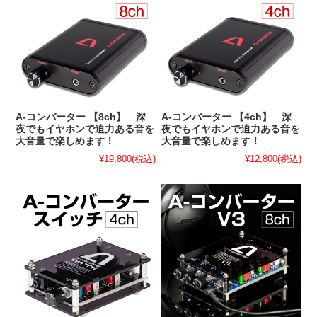
A-コンバーター 【8ch】 深
A-コンバーター 【4ch】 深
夜でもイヤホンで迫力ある音を
夜でもイヤホンで迫力ある音を
大音量で楽しめます！
大音量で楽しめます！
¥19,800
(税込)
¥12,800
(税込)