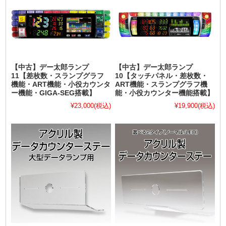
【中古】デー太郎ランプ
【中古】デー太郎ランプ
11【差枚数・スランプグラフ
10【タッチパネル・差枚数・
機能・ART機能・小役カウンタ
ART機能・スランプグラフ機
ー機能・GIGA-SEG搭載】
能・小役カウンター機能搭載】
¥23,000
(税込)
¥19,900
(税込)