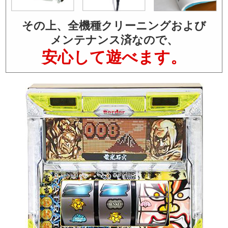
その上、全機種クリーニングおよび
メンテナンス済なので、
安心して遊べます。