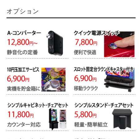
オプション