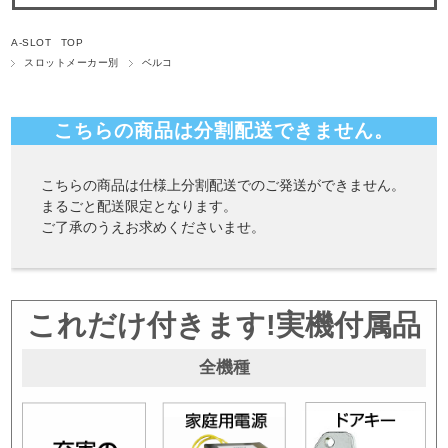
A-SLOT TOP
スロットメーカー別
ベルコ
こちらの商品は分割配送できません。
こちらの商品は仕様上分割配送でのご発送ができません。
まるごと配送限定となります。
ご了承のうえお求めくださいませ。
これだけ付きます!実機付属品
全機種