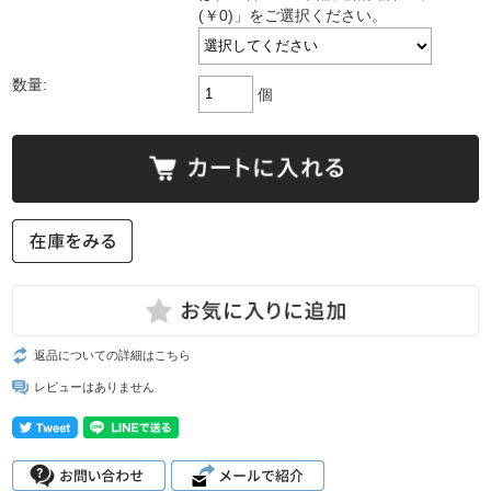
(￥0)」をご選択ください。
数量:
個
返品についての詳細はこちら
レビューはありません