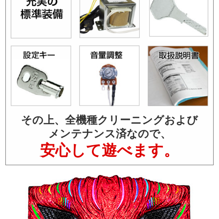
その上、全機種クリーニングおよび
メンテナンス済なので、
安心して遊べます。