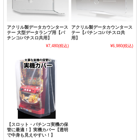
アクリル製データカウンタース
アクリル製データカウンタース
テー 大型データランプ用【パ
テー【パチンコ/パチスロ共
チンコ/パチスロ共用】
用】
¥7,480
(税込)
¥6,980
(税込)
【スロット・パチンコ実機の保
管に最適！】実機カバー【透明
で中身も見えやすい！】