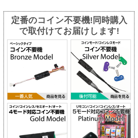
定番のコイン不要機!同時購入
で取付けてお届けします!