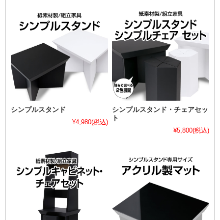
シンプルスタンド
シンプルスタンド・チェアセッ
ト
¥4,980
(税込)
¥5,800
(税込)