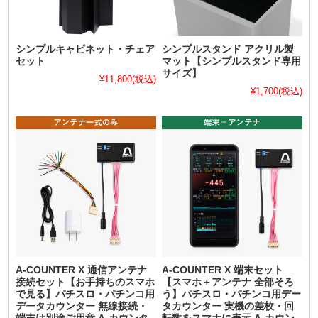
シンプルキャビネット・チェア
シンプルスタンド アクリル製
セット
マット【シンプルスタンド専用
サイズ】
¥11,800
(税込)
¥1,700
(税込)
A-COUNTER X 通信アンテナ
A-COUNTER X 端末セット
接続セット【お手持ちのスマホ
【スマホ＋アンテナ 全部そろ
で見る】パチスロ・パチンコ用
う】パチスロ・パチンコ用デー
データカウンター 無線接続・
タカウンター 実機の差枚・回