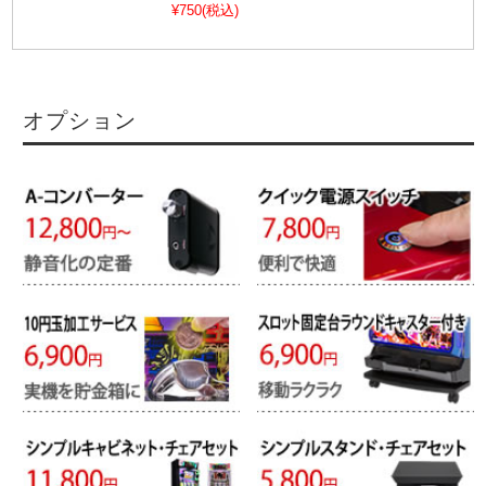
¥750
(税込)
オプション