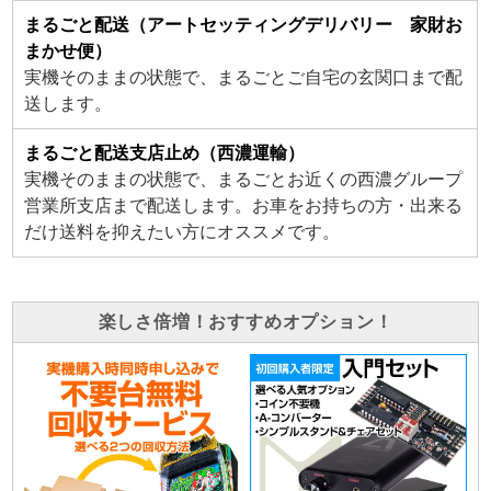
まるごと配送（アートセッティングデリバリー 家財お
まかせ便）
実機そのままの状態で、まるごとご自宅の玄関口まで配
送します。
まるごと配送支店止め（西濃運輸）
実機そのままの状態で、まるごとお近くの西濃グループ
営業所支店まで配送します。お車をお持ちの方・出来る
だけ送料を抑えたい方にオススメです。
楽しさ倍増！おすすめオプション！