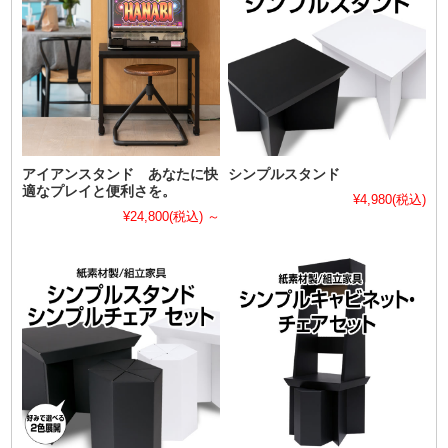
アイアンスタンド あなたに快
シンプルスタンド
適なプレイと便利さを。
¥4,980
(税込)
¥24,800
(税込)
～