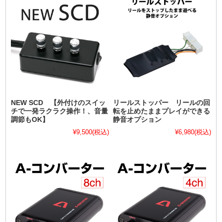
NEW SCD 【外付けのスイッ
リールストッパー リールの回
チで一発ラクラク操作！、音量
転を止めたままプレイができる
調節もOK】
静音オプション
¥9,500
(税込)
¥6,980
(税込)