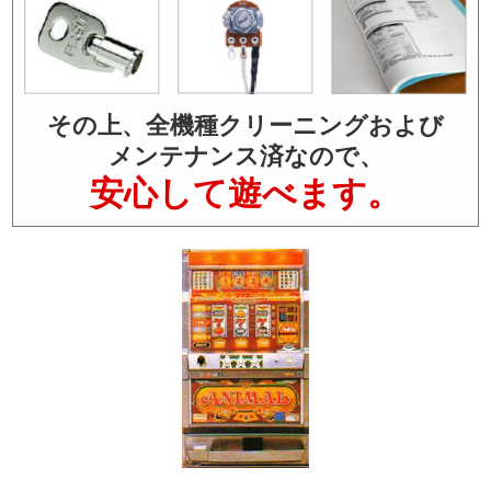
その上、全機種クリーニングおよび
メンテナンス済なので、
安心して遊べます。