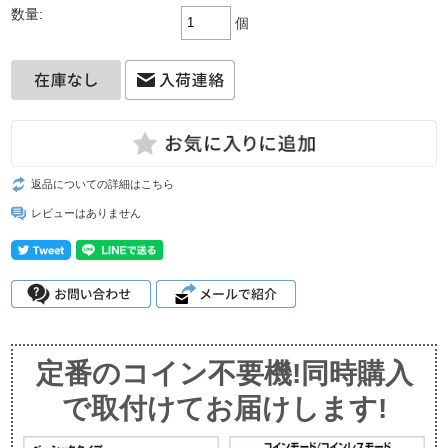
数量:
個
返品についての詳細はこちら
レビューはありません
定番のコイン不要機!同時購入
で取付けてお届けします!