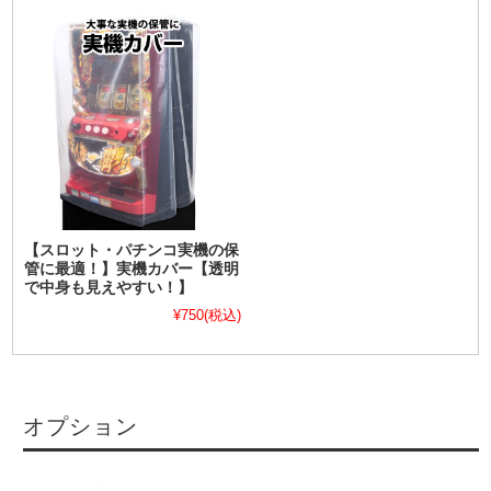
【スロット・パチンコ実機の保
管に最適！】実機カバー【透明
で中身も見えやすい！】
¥750
(税込)
オプション