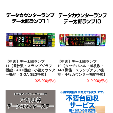
【中古】デー太郎ランプ
【中古】デー太郎ランプ
11【差枚数・スランプグラフ
10【タッチパネル・差枚数・
機能・ART機能・小役カウンタ
ART機能・スランプグラフ機
ー機能・GIGA-SEG搭載】
能・小役カウンター機能搭載】
¥23,000
(税込)
¥19,900
(税込)