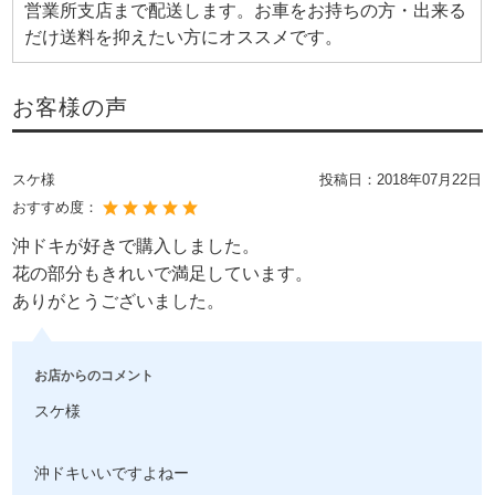
営業所支店まで配送します。お車をお持ちの方・出来る
だけ送料を抑えたい方にオススメです。
お客様の声
スケ様
投稿日：
2018年07月22日
おすすめ度：
沖ドキが好きで購入しました。
花の部分もきれいで満足しています。
ありがとうございました。
お店からのコメント
スケ様
沖ドキいいですよねー