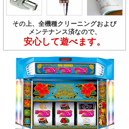
その上、全機種クリーニングおよび
メンテナンス済なので、
安心して遊べます。