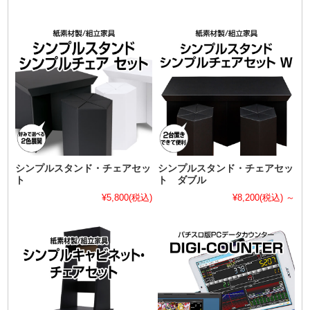
シンプルスタンド・チェアセッ
シンプルスタンド・チェアセッ
ト
ト ダブル
¥5,800
(税込)
¥8,200
(税込)
～