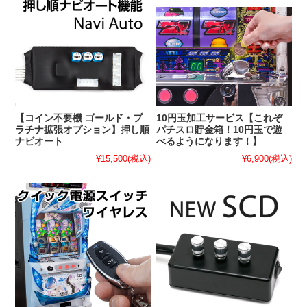
【コイン不要機 ゴールド・プ
10円玉加工サービス【これぞ
ラチナ拡張オプション】押し順
パチスロ貯金箱！10円玉で遊
ナビオート
べるようになります！】
¥15,500
(税込)
¥6,900
(税込)