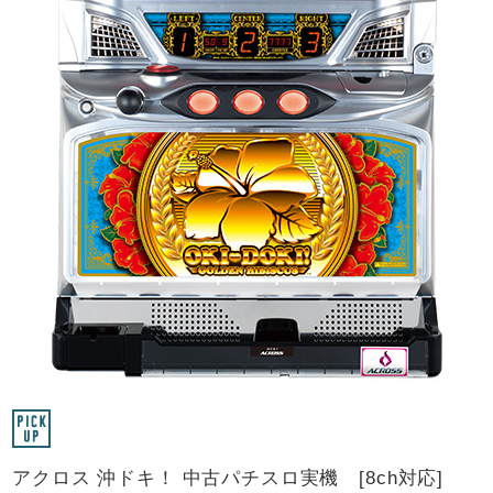
アクロス 沖ドキ！ 中古パチスロ実機 [8ch対応]