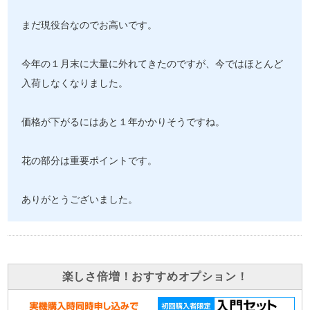
まだ現役台なのでお高いです。
今年の１月末に大量に外れてきたのですが、今ではほとんど
入荷しなくなりました。
価格が下がるにはあと１年かかりそうですね。
花の部分は重要ポイントです。
ありがとうございました。
楽しさ倍増！おすすめオプション！