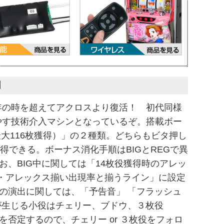
】
9年の時を超えてアクロスより復活！ 初代同様
やす技術介入マシンとなっているぞ。搭載ボー
S（最大116枚獲得）」の２種類。どちらもビタ押し
得できる。ボーナス消化手順はBIGとREGで異
、BIG中に関しては「14枚役獲得時のアレッ
羽・アレックス揃い出現率と揃うライン」に設定
の演出に関しては、「予告音」 「フラッシュ
が生じる小役はチェリー、ブドウ、３枚役
否定するので、チェリー or ３枚役をフォロ