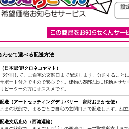
合わせて選べる配送方法
（日本郵便/クロネコヤマト）
・3分割して、ご自宅の玄関口まで配送します。分割すること
サポート付きですので安心です。建物の2階以上に移動させた
リピーターの方にオススメです。
配送（アートセッティングデリバリー 家財おまかせ便）
ままの状態で、まるごとご自宅の玄関口まで配送します。組立
配送支店止め（西濃運輸）
ままの状態で、まるごとお近くの西濃グループ営業所支店まで