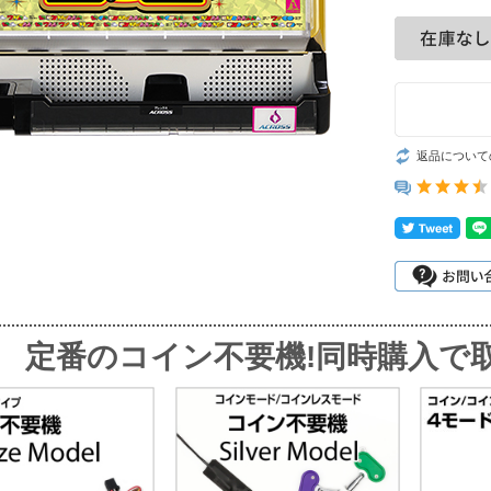
返品について
定番のコイン不要機!同時購入で