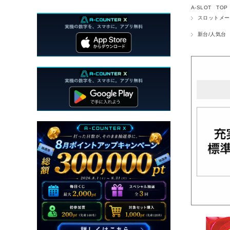
A-SLOT TOP
スロットメー
新台/人気台