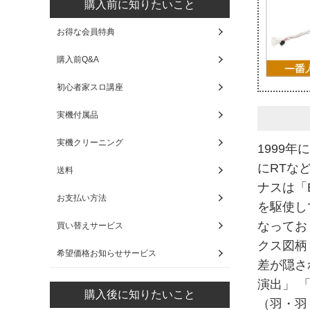
購入前に知りたいこと
お得な会員特典
購入前Q&A
初心者家スロ講座
実機付属品
実機クリーニング
1999
にRTな
送料
ナスは「
お支払い方法
を駆使し
なってお
買い替えサービス
クス図柄
希望価格お知らせサービス
差が隠さ
演出」 
購入後に知りたいこと
（羽・羽