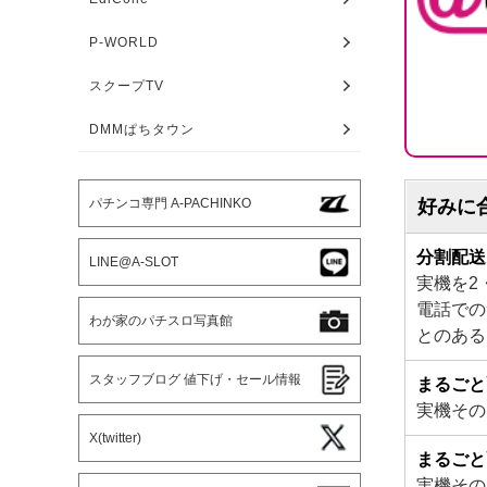
P-WORLD
スクープTV
DMMぱちタウン
好みに
パチンコ専門 A-PACHINKO
分割配送
LINE@A-SLOT
実機を2
電話での
わが家のパチスロ写真館
とのある
スタッフブログ 値下げ・セール情報
まるごと
実機その
X(twitter)
まるごと
実機その