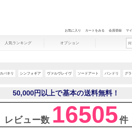
お気に入り
カートをみる
会員登録
マ
人気ランキング
オプション
カバネリ
シンフォギア
ヴァルヴレイヴ
ソードアート
バンドリ
グラ
50,000円以上で基本の送料無料！
16505
レビュー数
件