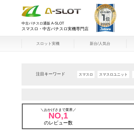
中古パチスロ通販 A-SLOT
スマスロ・中古パチスロ実機専門店
スロット実機
新台/人気台
注目キーワード
スマスロ
スマスロユニット
＼おかげさまで業界／
NO,1
のレビュー数