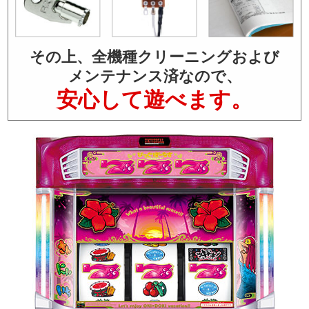
その上、全機種クリーニングおよび
メンテナンス済なので、
安心して遊べます。