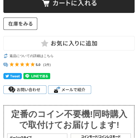
返品についての詳細はこちら
5.0
(1件)
定番のコイン不要機!同時購入
で取付けてお届けします!