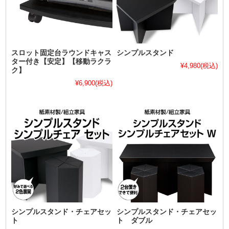
スロット固定台ラウンドキャス
シンプルスタンド
ター付き【安定】【移動ラクラ
¥4,980
(税込)
ク】
¥6,900
(税込)
シンプルスタンド・チェアセッ
シンプルスタンド・チェアセッ
ト
ト ダブル