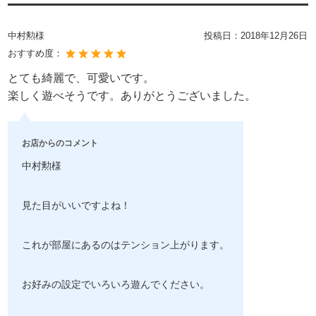
中村勲様
投稿日：
2018年12月26日
おすすめ度：
とても綺麗で、可愛いです。
楽しく遊べそうです。ありがとうございました。
お店からのコメント
中村勲様
見た目がいいですよね！
これが部屋にあるのはテンション上がります。
お好みの設定でいろいろ遊んでください。