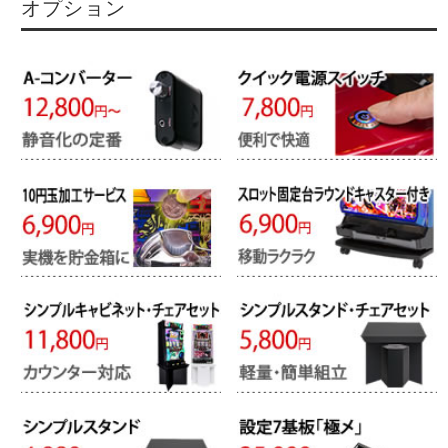
オプション