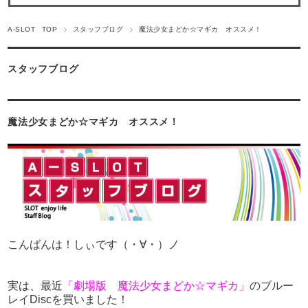
A-SLOT TOP
スタッフブログ
魔法少女まどか☆マギカ オススメ！
スタッフブログ
魔法少女まどか☆マギカ オススメ！
こんばんは！しぃです（・∀・）ノ
実は、最近
「劇場版 魔法少女まどか☆マギカ」
のブルー
レイDiscを買いました！