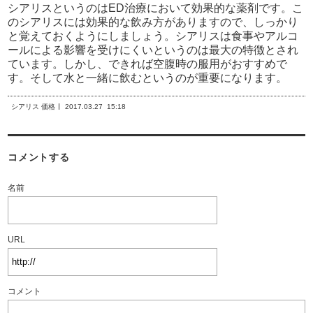
シアリスというのはED治療において効果的な薬剤です。こ
のシアリスには効果的な飲み方がありますので、しっかり
と覚えておくようにしましょう。シアリスは食事やアルコ
ールによる影響を受けにくいというのは最大の特徴とされ
ています。しかし、できれば空腹時の服用がおすすめで
す。そして水と一緒に飲むというのが重要になります。
シアリス 価格
2017.03.27
15:18
コメントする
名前
URL
コメント