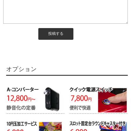
オプション