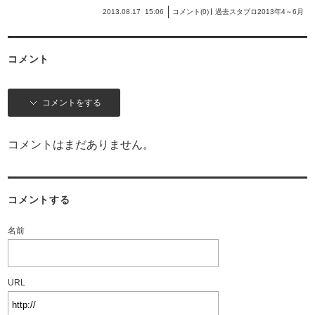
2013.08.17
15:06
コメント(0)
過去スタブロ2013年4～6月
コメント
コメントをする
コメントはまだありません。
コメントする
名前
URL