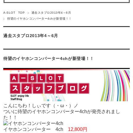
A-SLOT TOP
過去スタブロ2013年4～6月
待望のイヤホンコンバーター4chが新登場！！
過去スタブロ2013年4～6月
待望のイヤホンコンバーター4chが新登場！！
こんにちわ！しぃです（・ω・）ノ
ついに待望のイヤホンコンバーター4chが発売されまし
た！！
イヤホンコンバーター 4ch
12,800円