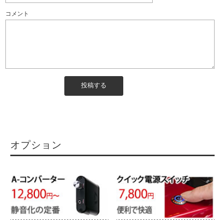
コメント
オプション