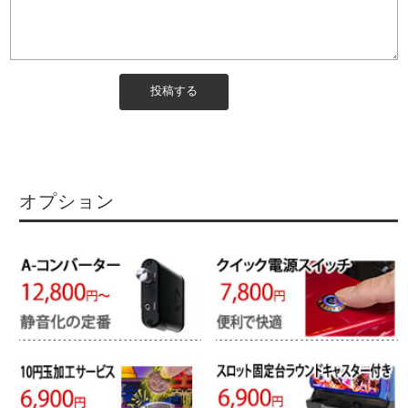
オプション