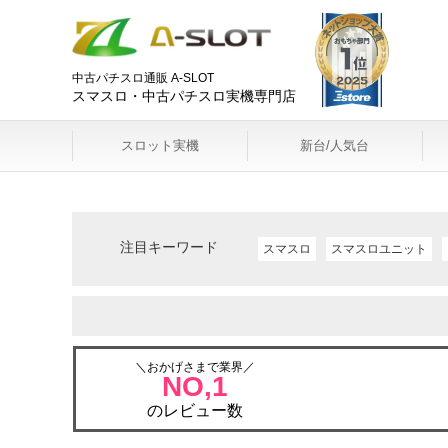
中古パチスロ通販 A-SLOT
スマスロ・中古パチスロ実機専門店
スロット実機
新台/人気台
注目キーワード
スマスロ
スマスロユニット
＼おかげさまで業界／
NO,1
のレビュー数