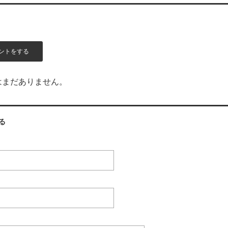
ントをする
はまだありません。
る