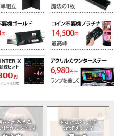
海さんが教える
あなたはどっち?
い!わかりやすい!
分割?丸ごと?