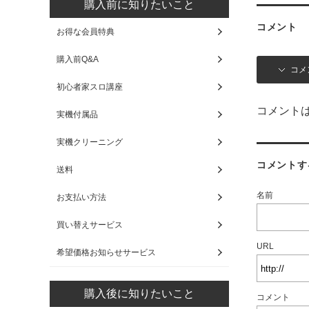
購入前に知りたいこと
コメント
お得な会員特典
購入前Q&A
コメ
初心者家スロ講座
コメント
実機付属品
実機クリーニング
コメントす
送料
名前
お支払い方法
買い替えサービス
URL
希望価格お知らせサービス
購入後に知りたいこと
コメント