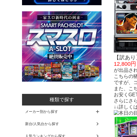
【訳あり
12,800円
が出品さ
こちらの
ですが、
また、こ
お安くG
種類で探す
さらにさ
↓↓詳しく
メーカー別から探す
新台/人気台から探す
人気ランキングから探す