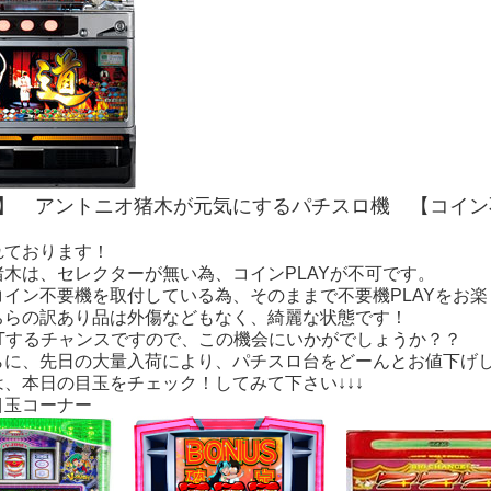
】 アントニオ猪木が元気にするパチスロ機 【コイン
れております！
猪木は、セレクターが無い為、コインPLAYが不可です。
コイン不要機を取付している為、そのままで不要機PLAYをお楽
ちらの訳あり品は外傷などもなく、綺麗な状態です！
ETするチャンスですので、この機会にいかがでしょうか？？
らに、先日の大量入荷により、パチスロ台をどーんとお値下げ
は、本日の目玉をチェック！してみて下さい↓↓↓