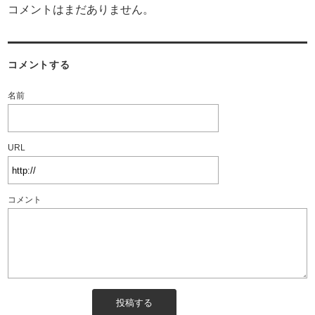
コメントはまだありません。
コメントする
名前
URL
コメント