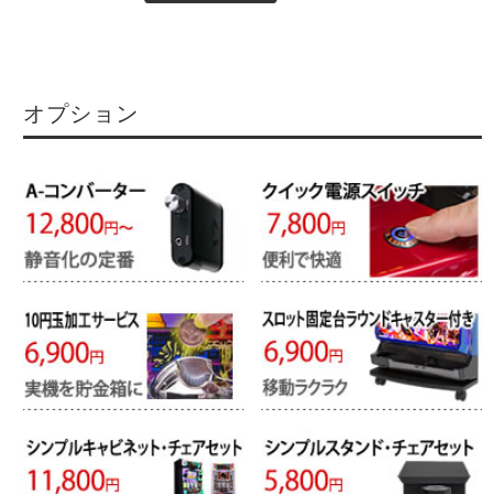
オプション