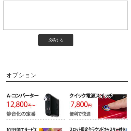
オプション