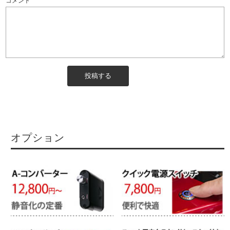
コメント
オプション