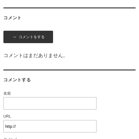
コメント
コメントをする
コメントはまだありません。
コメントする
名前
URL