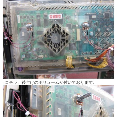
↑コチラ、後付けのボリュームが付いております。