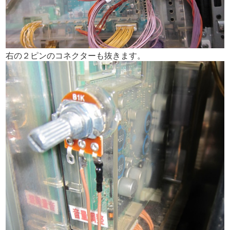
右の２ピンのコネクターも抜きます。