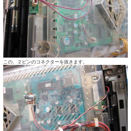
この、２ピンのコネクターを抜きます。