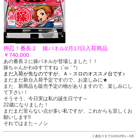
押忍！番長２ 操パネル2月17日入荷商品
￥740,000
あの番長２に操パネルが登場しました！！
操ちゃんかわゆすですね（´ω｀*）
まだ入荷が先なのですが、Ａ－スロのオススメ台です♪
まだまだ新台入荷予定ですので、お楽しみに★
また、新商品も販売予定の物がありますので、楽しみにし
て下さい！
そうそう、今日実は私の誕生日です～
22歳になりました！
まだまだ至らない点が多い私ですが、これからも宜しくお
願いします!!
それではまた～ノシ
過去スタブロ2012年1～3月