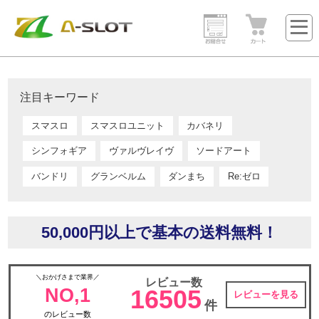
注目キーワード
スマスロ
スマスロユニット
カバネリ
シンフォギア
ヴァルヴレイヴ
ソードアート
バンドリ
グランベルム
ダンまち
Re:ゼロ
50,000円以上で基本の送料無料！
＼おかげさまで業界／
レビュー数
NO,1
16505
レビューを見る
件
のレビュー数