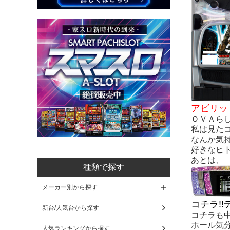
アビリッ
ＯＶＡら
私は見た
なんか気
好きなヒ
あとは、
種類で探す
メーカー別から探す
コチラ!
新台/人気台から探す
コチラも
ホール気
人気ランキングから探す