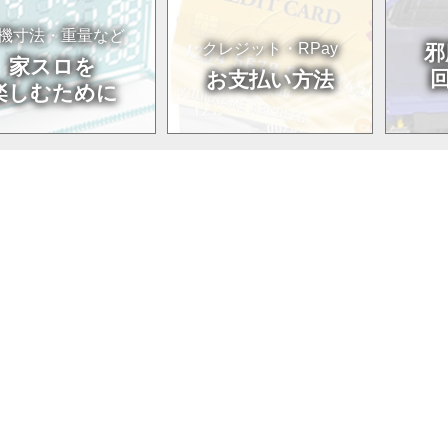
機寸法・重量など
クレジット・RPay
邪
家スロを
お支払い方法
楽しむために