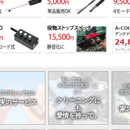
知ってほしい。
A-SLOTの真実（こ
七
と）
楽し
-SLOTならではの
クリーニングに
実のサービス
も
家
愛情を持って。