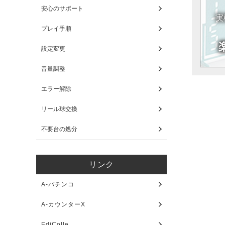
安心のサポート
実
プレイ手順
設定変更
音量調整
エラー解除
リール球交換
不要台の処分
リンク
A-パチンコ
A-カウンターX
EdiColle