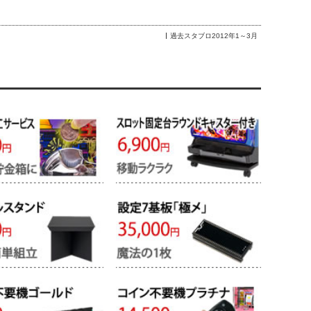
過去スタブロ2012年1～3月