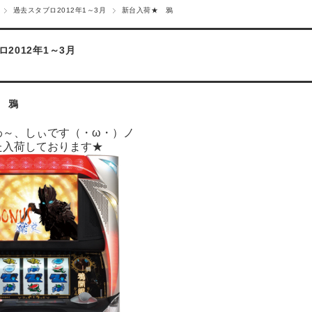
過去スタブロ2012年1～3月
新台入荷★ 鴉
2012年1～3月
 鴉
わ～、しぃです（・ω・）ノ
た入荷しております★