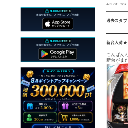
A-SLOT TOP
過去スタブロ
新台入荷★
こんばん
新台がま