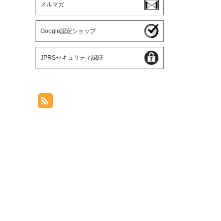
メルマガ
Google認定ショップ
JPRSセキュリティ認証