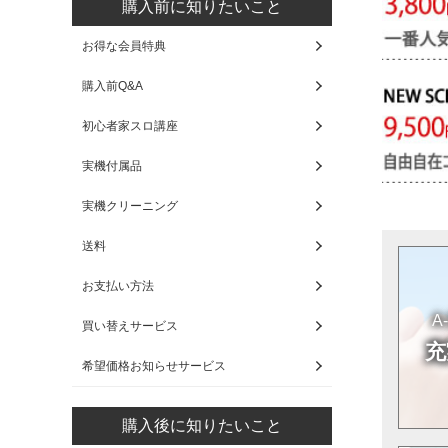
購入前に知りたいこと
お得な会員特典
購入前Q&A
初心者家スロ講座
実機付属品
実機クリーニング
送料
お支払い方法
A
買い替えサービス
充
希望価格お知らせサービス
購入後に知りたいこと