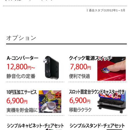
過去スタブロ2012年1～3月
オプション