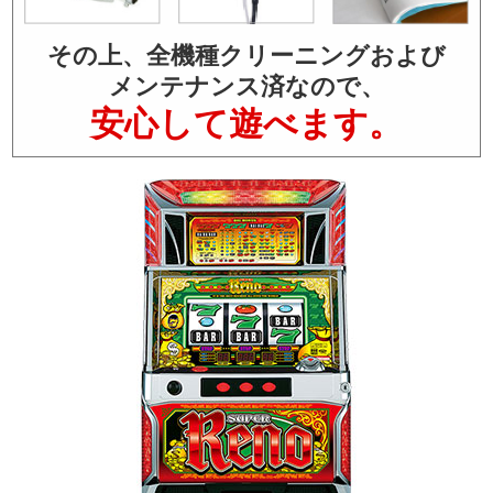
その上、全機種クリーニングおよび
メンテナンス済なので、
安心して遊べます。