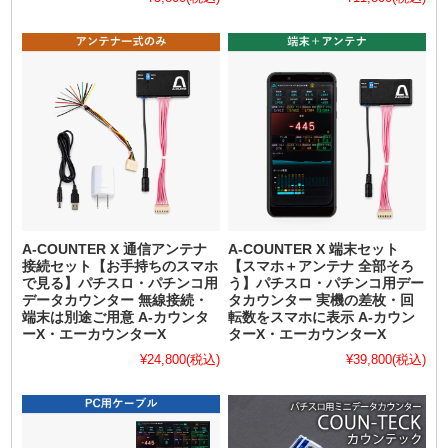
A-COUNTER X 通信アンテナ
A-COUNTER X 端末セット
接続セット【お手持ちのスマホ
【スマホ＋アンテナ 全部そろ
で見る】パチスロ・パチンコ用
う】パチスロ・パチンコ用デー
データカウンター 無線接続・
タカウンター 実機の差枚・回
端末は別途ご用意 A-カウンタ
転数をスマホに表示 A-カウン
ーX・エーカウンターX
ターX・エーカウンターX
¥24,800
(税込)
¥39,800
(税込)