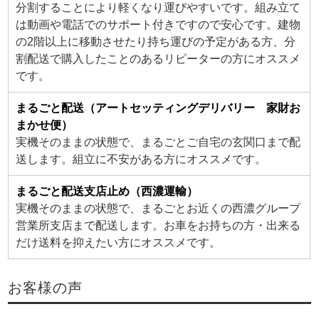
分割することにより軽くなり運びやすいです。組み立て
は動画や電話でのサポート付きですので安心です。建物
の2階以上に移動させたり持ち運びの予定がある方、分
割配送で購入したことのあるリピーターの方にオススメ
です。
まるごと配送（アートセッティングデリバリー 家財お
まかせ便）
実機そのままの状態で、まるごとご自宅の玄関口まで配
送します。組立に不安がある方にオススメです。
まるごと配送支店止め（西濃運輸）
実機そのままの状態で、まるごとお近くの西濃グループ
営業所支店まで配送します。お車をお持ちの方・出来る
だけ送料を抑えたい方にオススメです。
お客様の声