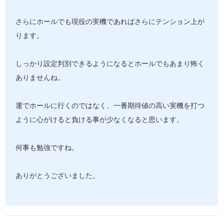
さらにホールでも現役の実機であればさらにテンション上が
ります。
しっかり設定判別できるようになるとホールでもあまり怖く
ありませんね。
運でホールに行くのではなく、一番期待値の高い実機を打つ
ように心がけると負ける事が少なくなると思います。
何事も勉強ですね。
ありがとうございました。