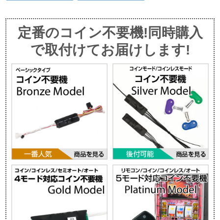
定番のコイン不要機!同時購入
で取付けてお届けします!