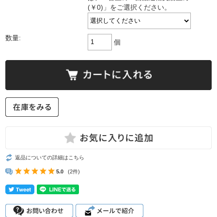
(￥0)」をご選択ください。
数量:
個
返品についての詳細はこちら
5.0
(2件)