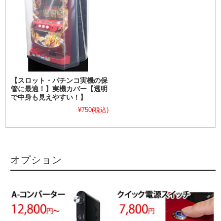
【スロット・パチンコ実機の保
管に最適！】実機カバー【透明
で中身も見えやすい！】
¥750
(税込)
オプション