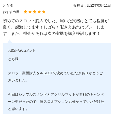
とも様
投稿日：
2022年03月11日
おすすめ度：
初めてのスロット購入でした。届いた実機はとても程度が
良く、感激してます！しばらく暇さえあればプレーしま
す！また、機会があれば次の実機を購入検討します！
お店からのコメント
とも様
スロット実機購入をA-SLOTで決めていただきありがとうご
ざいました。
今回はシンプルスタンドとアクリルマットが無料のキャンペ
ーン中だったので、家スロオプションも分かっていただけた
と思います。