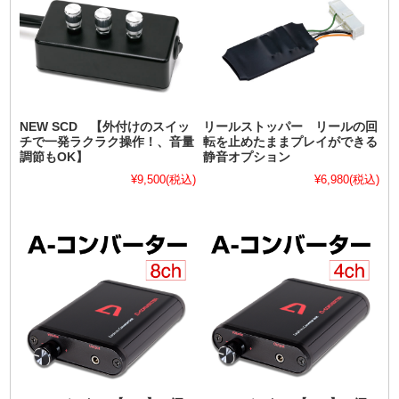
NEW SCD 【外付けのスイッ
リールストッパー リールの回
チで一発ラクラク操作！、音量
転を止めたままプレイができる
調節もOK】
静音オプション
¥9,500
(税込)
¥6,980
(税込)