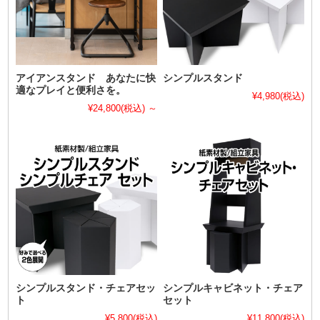
アイアンスタンド あなたに快
シンプルスタンド
適なプレイと便利さを。
¥4,980
(税込)
¥24,800
(税込)
～
シンプルスタンド・チェアセッ
シンプルキャビネット・チェア
ト
セット
¥5,800
(税込)
¥11,800
(税込)