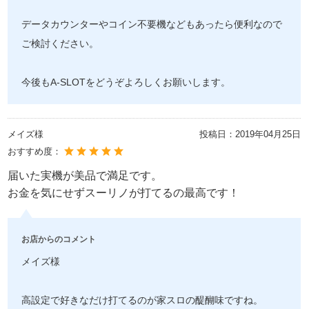
データカウンターやコイン不要機などもあったら便利なので
ご検討ください。
今後もA-SLOTをどうぞよろしくお願いします。
メイズ様
投稿日：
2019年04月25日
おすすめ度：
届いた実機が美品で満足です。
お金を気にせずスーリノが打てるの最高です！
お店からのコメント
メイズ様
高設定で好きなだけ打てるのが家スロの醍醐味ですね。