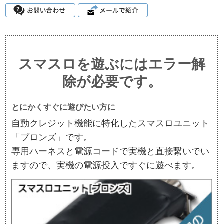
スマスロを遊ぶにはエラー解
除が必要です。
とにかくすぐに遊びたい方に
自動クレジット機能に特化したスマスロユニット
「ブロンズ」です。
専用ハーネスと電源コードで実機と直接繋いでい
ますので、実機の電源投入ですぐに遊べます。