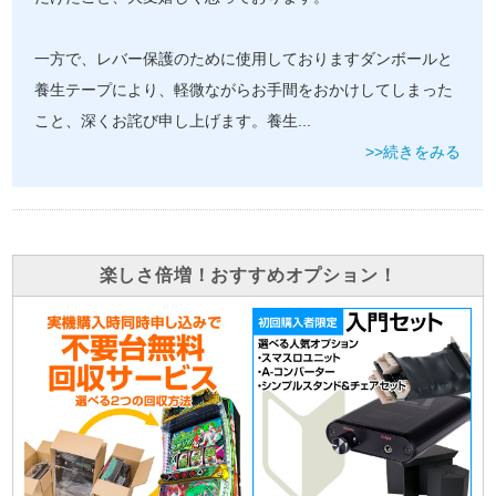
一方で、レバー保護のために使用しておりますダンボールと
養生テープにより、軽微ながらお手間をおかけしてしまった
こと、深くお詫び申し上げます。養生
...
>>続きをみる
楽しさ倍増！おすすめオプション！