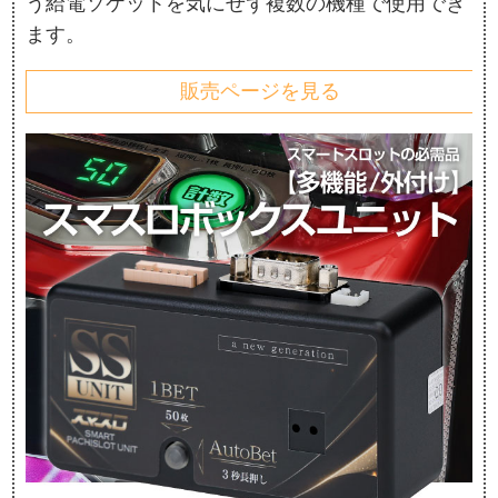
う給電ソケットを気にせず複数の機種で使用でき
ます。
販売ページを見る