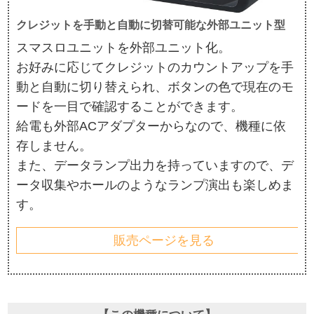
クレジットを手動と自動に切替可能な外部ユニット型
スマスロユニットを外部ユニット化。
お好みに応じてクレジットのカウントアップを手
動と自動に切り替えられ、ボタンの色で現在のモ
ードを一目で確認することができます。
給電も外部ACアダプターからなので、機種に依
存しません。
また、データランプ出力を持っていますので、デ
ータ収集やホールのようなランプ演出も楽しめま
す。
販売ページを見る