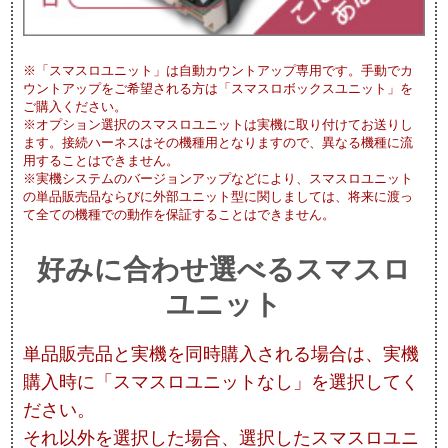
※「スマスロユニット」は自動カウントアップ専用です。手動でカ
ウントアップをご希望される方は「スマスロボックスユニット」を
ご購入ください。
※オプション選択のスマスロユニットは実機に取り付けてお送りし
ます。接続ハーネスはその機種用となりますので、異なる機種に流
用することはできません。
※実機システムのバージョンアップなどにより、スマスロユニット
の単品販売品ならびに外部ユニット型に関しましては、将来に渡っ
て全ての機種での動作を保証することはできません。
好みに合わせ選べるスマスロ
ユニット
単品販売品と実機を同時購入される場合は、実機
購入時に「スマスロユニットなし」を選択してく
ださい。
それ以外を選択した場合、選択したスマスロユニ