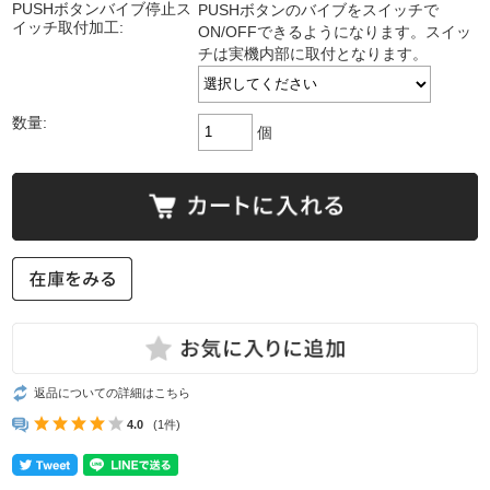
PUSHボタンバイブ停止ス
PUSHボタンのバイブをスイッチで
イッチ取付加工:
ON/OFFできるようになります。スイッ
チは実機内部に取付となります。
数量:
個
返品についての詳細はこちら
4.0
(1件)