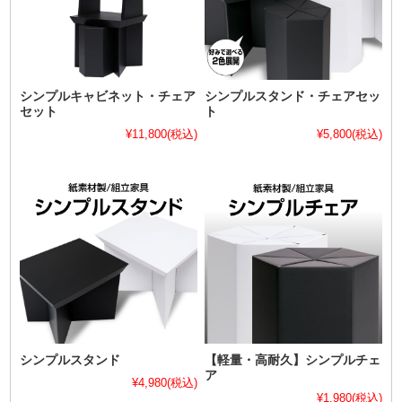
シンプルキャビネット・チェア
シンプルスタンド・チェアセッ
セット
ト
¥11,800
(税込)
¥5,800
(税込)
シンプルスタンド
【軽量・高耐久】シンプルチェ
ア
¥4,980
(税込)
¥1,980
(税込)