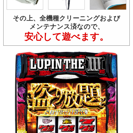
その上、全機種クリーニングおよび
メンテナンス済なので、
安心して遊べます。