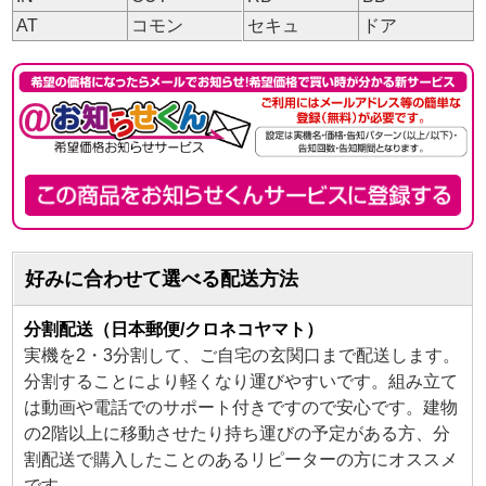
AT
コモン
セキュ
ドア
好みに合わせて選べる配送方法
分割配送（日本郵便/クロネコヤマト）
実機を2・3分割して、ご自宅の玄関口まで配送します。
分割することにより軽くなり運びやすいです。組み立て
は動画や電話でのサポート付きですので安心です。建物
の2階以上に移動させたり持ち運びの予定がある方、分
割配送で購入したことのあるリピーターの方にオススメ
です。