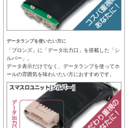
データランプを使いたい方に
「ブロンズ」に「データ出力口」を搭載した「シ
ルバー」。
データ表示だけでなく、データランプを使ってホ
ールの雰囲気を味わいたい方におすすめです。