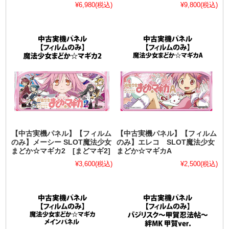
¥6,980
(税込)
¥9,800
(税込)
【中古実機パネル】【フィルム
【中古実機パネル】【フィルム
のみ】メーシー SLOT魔法少女
のみ】エレコ SLOT魔法少女
まどか☆マギカ2 [まどマギ2]
まどか☆マギカA
¥3,600
(税込)
¥2,500
(税込)