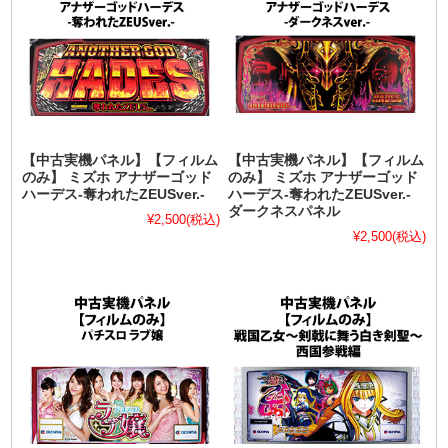
【中古実機パネル】【フィルム
【中古実機パネル】【フィルム
のみ】 ミズホ アナザーゴッド
のみ】 ミズホ アナザーゴッド
ハーデス-奪われたZEUSver.-
ハーデス-奪われたZEUSver.-
ダークネスパネル
¥2,500
(税込)
¥2,500
(税込)