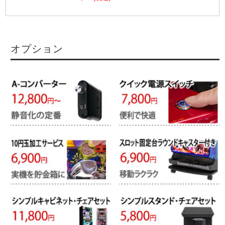
オプション