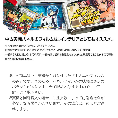
※この商品は中古実機から取り外した『中古品のフィルム
のみ』です。そのため、パネルフィルムの状態に多少の
バラツキがあります。全て現品となりますので、ご了
解・ご了承下さい。
※実機と同時購入の場合、ご注文数によっては別途送料が
必要となる場合がございます。その場合は、後ほどご連
絡します。