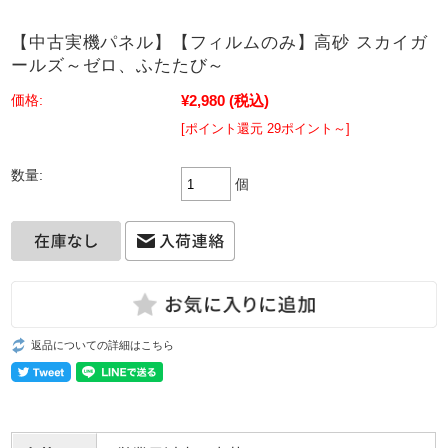
【中古実機パネル】【フィルムのみ】高砂 スカイガ
ールズ～ゼロ、ふたたび～
¥2,980
(税込)
価格:
[ポイント還元 29ポイント～]
数量:
個
返品についての詳細はこちら