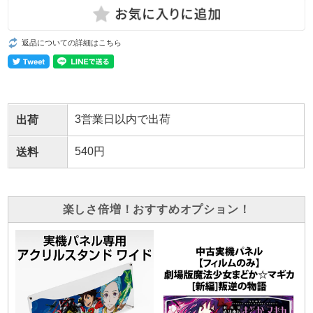
返品についての詳細はこちら
3営業日以内で出荷
出荷
540円
送料
楽しさ倍増！おすすめオプション！