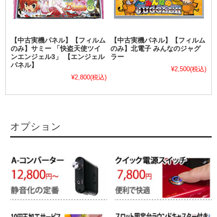
【中古実機パネル】【フィルム
【中古実機パネル】【フィルム
のみ】サミー 「快盗天使ツイ
のみ】北電子 みんなのジャグ
ンエンジェル3」 【エンジェル
ラー
パネル】
¥2,500
(税込)
¥2,800
(税込)
オプション