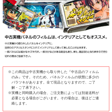
※この商品は中古実機から取り外した『中古品のフィルム
のみ』です。そのため、パネルフィルムの状態に多少の
バラツキがあります。全て現品となりますので、ご了
解・ご了承下さい。
※実機と同時購入の場合、ご注文数によっては別途送料が
必要となる場合がございます。その場合は、後ほどご連
絡します。