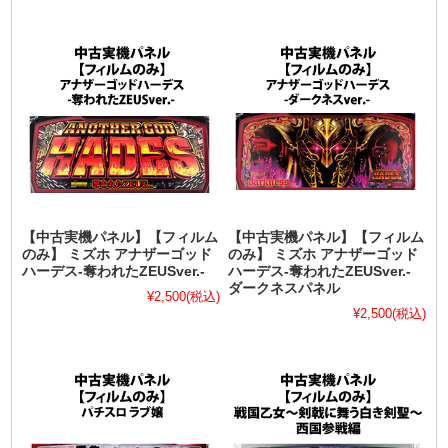
【中古実機パネル】【フィルム
【中古実機パネル】【フィルム
のみ】 ミズホ アナザーゴッド
のみ】 ミズホ アナザーゴッド
ハーデス-奪われたZEUSver.-
ハーデス-奪われたZEUSver.-
ダークネスパネル
¥2,500
(税込)
¥2,500
(税込)