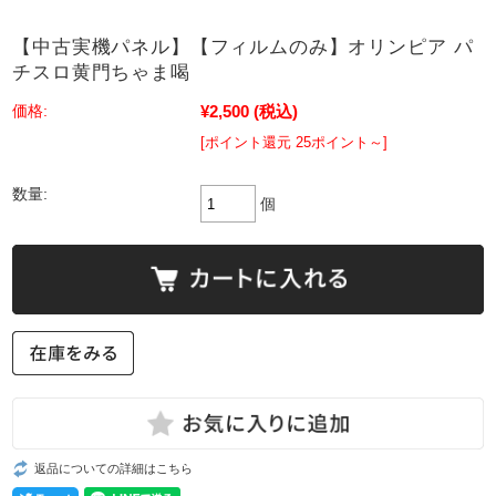
【中古実機パネル】【フィルムのみ】オリンピア パ
チスロ黄門ちゃま喝
¥2,500
(税込)
価格:
[ポイント還元 25ポイント～]
数量:
個
返品についての詳細はこちら