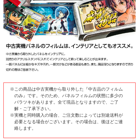
※この商品は中古実機から取り外した『中古品のフィルム
のみ』です。そのため、パネルフィルムの状態に多少の
バラツキがあります。全て現品となりますので、ご了
解・ご了承下さい。
※実機と同時購入の場合、ご注文数によっては別途送料が
必要となる場合がございます。その場合は、後ほどご連
絡します。