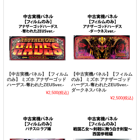
【中古実機パネル】【フィルム
【中古実機パネル】【フィルム
のみ】 ミズホ アナザーゴッド
のみ】 ミズホ アナザーゴッド
ハーデス-奪われたZEUSver.-
ハーデス-奪われたZEUSver.-
ダークネスパネル
¥2,500
(税込)
¥2,500
(税込)