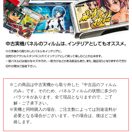
※この商品は中古実機から取り外した『中古品のフィルム
のみ』です。そのため、パネルフィルムの状態に多少の
バラツキがあります。全て現品となりますので、ご了
解・ご了承下さい。
※実機と同時購入の場合、ご注文数によっては別途送料が
必要となる場合がございます。その場合は、後ほどご連
絡します。