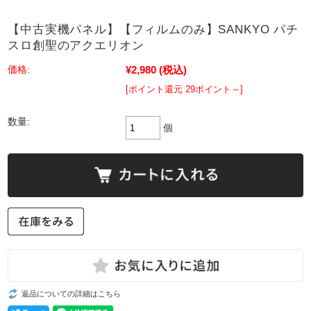
【中古実機パネル】【フィルムのみ】SANKYO パチ
スロ創聖のアクエリオン
¥2,980
(税込)
価格:
[ポイント還元 29ポイント～]
数量:
個
返品についての詳細はこちら